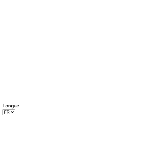
Langue