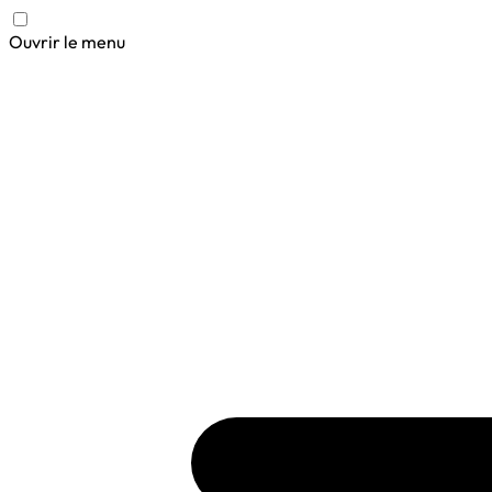
Ouvrir le menu