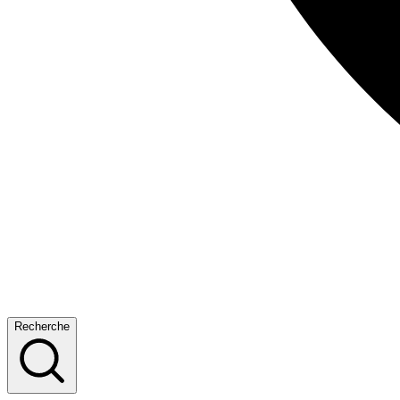
Recherche