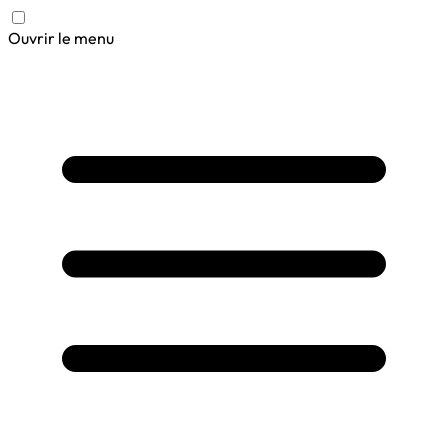
Ouvrir le menu