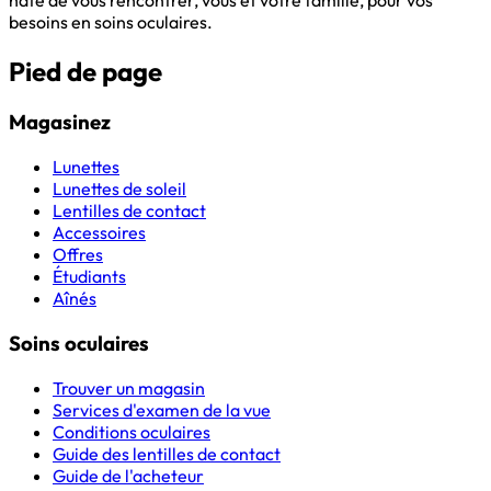
besoins en soins oculaires.
Pied de page
Magasinez
Lunettes
Lunettes de soleil
Lentilles de contact
Accessoires
Offres
Étudiants
Aînés
Soins oculaires
Trouver un magasin
Services d'examen de la vue
Conditions oculaires
Guide des lentilles de contact
Guide de l'acheteur