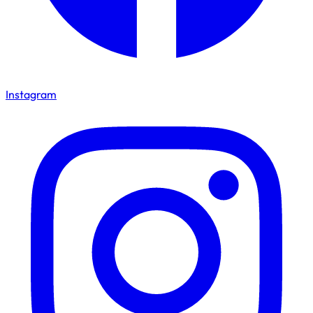
Instagram