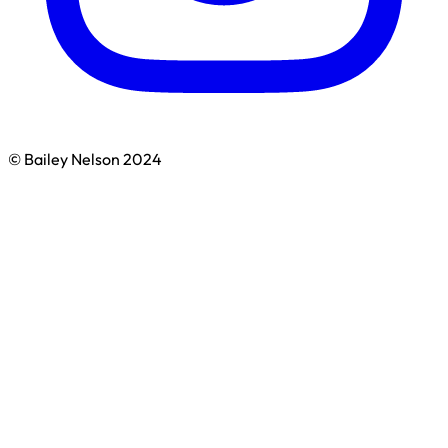
© Bailey Nelson 2024