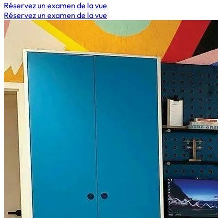
Réservez un examen de la vue
Réservez un examen de la vue