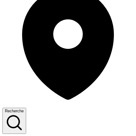
Recherche