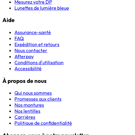
Mesurez votre DP
Lunettes de lumière bleue
Aide
Assurance-santé
FAQ
Expédition et retours
Nous contacter
Afterpay
Conditions d'utilisation
Accessibilité
À propos de nous
Qui nous sommes
Promesses aux clients
Nos montures
Nos lentilles
Carrières
Politique de confidentialité