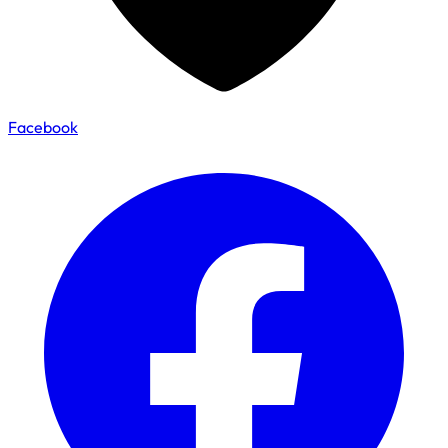
Facebook