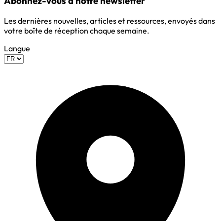
Abonnez-vous à notre newsletter
Les dernières nouvelles, articles et ressources, envoyés dans
votre boîte de réception chaque semaine.
Langue