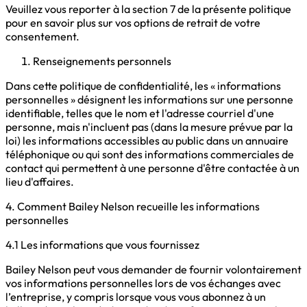
Veuillez vous reporter à la section 7 de la présente politique
pour en savoir plus sur vos options de retrait de votre
consentement.
Renseignements personnels
Dans cette politique de confidentialité, les « informations
personnelles » désignent les informations sur une personne
identifiable, telles que le nom et l'adresse courriel d'une
personne, mais n'incluent pas (dans la mesure prévue par la
loi) les informations accessibles au public dans un annuaire
téléphonique ou qui sont des informations commerciales de
contact qui permettent à une personne d'être contactée à un
lieu d'affaires.
4. Comment Bailey Nelson recueille les informations
personnelles
4.1 Les informations que vous fournissez
Bailey Nelson peut vous demander de fournir volontairement
vos informations personnelles lors de vos échanges avec
l’entreprise, y compris lorsque vous vous abonnez à un