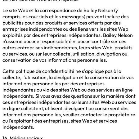
Le site Web et la correspondance de Bailey Nelson (y
compris les courriels et les messages) peuvent inclure des
publicités pour des produits et services offerts par des
entreprises indépendantes ou des liens vers les sites Web
exploités par des entreprises indépendantes. Bailey Nelson
n'assume aucune responsabilité ni aucun contrôle sur ces
autres entreprises indépendantes, leurs sites Web, produits
ou services, ou sur leur collecte, utilisation, divulgation ou
conservation de vos informations personnelles.
Cette politique de confidentialité ne s'applique pas à la
collecte, l'utilisation, la divulgation et la conservation de vos
informations personnelles par des entreprises
indépendantes ou via des sites Web ou des services en ligne
indépendants. Si vous avez des questions sur la manière dont
ces entreprises indépendantes ou leurs sites Web ou services
en ligne collectent, utilisent, divulguent ou conservent des
informations personnelles, veuillez contacter le propriétaire
ou l'exploitant des entreprises, sites Web et services
indépendants.
14. Médias sociaux