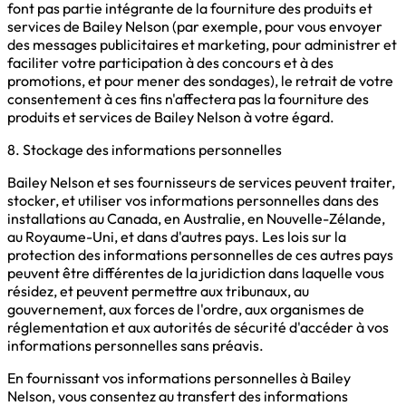
font pas partie intégrante de la fourniture des produits et
services de Bailey Nelson (par exemple, pour vous envoyer
des messages publicitaires et marketing, pour administrer et
faciliter votre participation à des concours et à des
promotions, et pour mener des sondages), le retrait de votre
consentement à ces fins n'affectera pas la fourniture des
produits et services de Bailey Nelson à votre égard.
8. Stockage des informations personnelles
Bailey Nelson et ses fournisseurs de services peuvent traiter,
stocker, et utiliser vos informations personnelles dans des
installations au Canada, en Australie, en Nouvelle-Zélande,
au Royaume-Uni, et dans d'autres pays. Les lois sur la
protection des informations personnelles de ces autres pays
peuvent être différentes de la juridiction dans laquelle vous
résidez, et peuvent permettre aux tribunaux, au
gouvernement, aux forces de l'ordre, aux organismes de
réglementation et aux autorités de sécurité d'accéder à vos
informations personnelles sans préavis.
En fournissant vos informations personnelles à Bailey
Nelson, vous consentez au transfert des informations