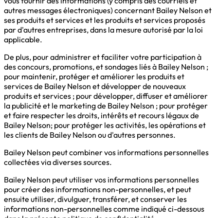
vous fournir des informations (y compris des courriels et
autres messages électroniques) concernant Bailey Nelson et
ses produits et services et les produits et services proposés
par d'autres entreprises, dans la mesure autorisé par la loi
applicable.
De plus, pour administrer et faciliter votre participation à
des concours, promotions, et sondages liés à Bailey Nelson ;
pour maintenir, protéger et améliorer les produits et
services de Bailey Nelson et développer de nouveaux
produits et services ; pour développer, diffuser et améliorer
la publicité et le marketing de Bailey Nelson ; pour protéger
et faire respecter les droits, intérêts et recours légaux de
Bailey Nelson; pour protéger les activités, les opérations et
les clients de Bailey Nelson ou d'autres personnes.
Bailey Nelson peut combiner vos informations personnelles
collectées via diverses sources.
Bailey Nelson peut utiliser vos informations personnelles
pour créer des informations non-personnelles, et peut
ensuite utiliser, divulguer, transférer, et conserver les
informations non-personnelles comme indiqué ci-dessous