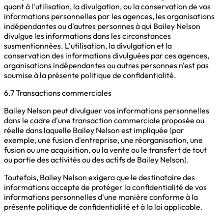
quant à l'utilisation, la divulgation, ou la conservation de vos
informations personnelles par les agences, les organisations
indépendantes ou d'autres personnes à qui Bailey Nelson
divulgue les informations dans les circonstances
susmentionnées. L'utilisation, la divulgation et la
conservation des informations divulguées par ces agences,
organisations indépendantes ou autres personnes n'est pas
soumise à la présente politique de confidentialité.
6.7 Transactions commerciales
Bailey Nelson peut divulguer vos informations personnelles
dans le cadre d'une transaction commerciale proposée ou
réelle dans laquelle Bailey Nelson est impliquée (par
exemple, une fusion d'entreprise, une réorganisation, une
fusion ou une acquisition, ou la vente ou le transfert de tout
ou partie des activités ou des actifs de Bailey Nelson).
Toutefois, Bailey Nelson exigera que le destinataire des
informations accepte de protéger la confidentialité de vos
informations personnelles d'une manière conforme à la
présente politique de confidentialité et à la loi applicable.