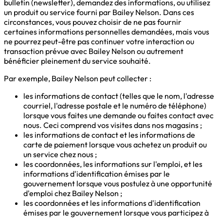
bulletin (newsletter), demandez des informations, ou utilisez
un produit ou service fourni par Bailey Nelson. Dans ces
circonstances, vous pouvez choisir de ne pas fournir
certaines informations personnelles demandées, mais vous
ne pourrez peut-être pas continuer votre interaction ou
transaction prévue avec Bailey Nelson ou autrement
bénéficier pleinement du service souhaité.
Par exemple, Bailey Nelson peut collecter :
les informations de contact (telles que le nom, l'adresse
courriel, l'adresse postale et le numéro de téléphone)
lorsque vous faites une demande ou faites contact avec
nous. Ceci comprend vos visites dans nos magasins ;
les informations de contact et les informations de
carte de paiement lorsque vous achetez un produit ou
un service chez nous ;
les coordonnées, les informations sur l'emploi, et les
informations d'identification émises par le
gouvernement lorsque vous postulez à une opportunité
d'emploi chez Bailey Nelson ;
les coordonnées et les informations d'identification
émises par le gouvernement lorsque vous participez à