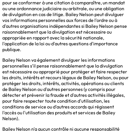
pour se conformer à une citation à comparaître, un mandat
ou une ordonnance judiciaire ou arbitrale, ou une obligation
de divulgation en cas de litige. Bailey Nelson peut divulguer
vos informations personnelles aux forces de l'ordre ou à
d'autres organisations indépendantes si Bailey Nelson pense
raisonnablement que la divulgation est nécessaire ou
appropriée en rapport avec la sécurité nationale,
l'application de la loi ou d'autres questions d'importance
publique.
Bailey Nelson va également divulguer les informations
personnelles s’il pense raisonnablement que la divulgation
est nécessaire ou approprié pour protéger et faire respecter
les droits, intérêts et recours légaux de Bailey Nelson, ou pour
protéger les droits, intérêts, activités, opérations ou clients
de Bailey Nelson ou d'autres personnes (y compris pour
détecter et prévenir la fraude et d'autres activités illégales,
pour faire respecter toute condition d'utilisation, les
conditions de service ou d'autres accords qui régissent
l'accès ou l'utilisation des produits et services de Bailey
Nelson).
Bailey Nelson n'a aucun contrôle ni aucune responsabilité