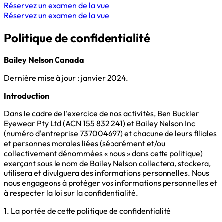
Réservez un examen de la vue
Réservez un examen de la vue
Politique de confidentialité
Bailey Nelson Canada
Dernière mise à jour : janvier 2024.
Introduction
Dans le cadre de l'exercice de nos activités, Ben Buckler
Eyewear Pty Ltd (ACN 155 832 241) et Bailey Nelson Inc
(numéro d'entreprise 737004697) et chacune de leurs filiales
et personnes morales liées (séparément et/ou
collectivement dénommées « nous » dans cette politique)
exerçant sous le nom de Bailey Nelson collectera, stockera,
utilisera et divulguera des informations personnelles. Nous
nous engageons à protéger vos informations personnelles et
à respecter la loi sur la confidentialité.
1. La portée de cette politique de confidentialité