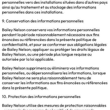
personnelles vers des installations situées dans d'autres pays
ainsi qu'au traitement et au stockage des informations
personnelles dans ces installations.
9. Conservation des informations personnelles
Bailey Nelson conservera vos informations personnelles
pendant la période raisonnablement nécessaire aux fins
énoncées ou référencées dans la présente politique de
confidentialité, et pour se conformer aux obligations légales
de Bailey Nelson; appliquer ou protéger les droits légaux de
Bailey Nelson, ou une période plus longue requise ou
autorisée par la loi applicable.
Bailey Nelson supprimera ou éliminera vos informations
personnelles, ou dépersonnalisera les informations, lorsque
Bailey Nelson ne sera plus raisonnablement tenu de
conserver les informations aux fins énoncées ou référencées
dans la présente politique.
10. Protection des informations personnelles
Bailey Nelson utilise des mesures de protection raisonnables