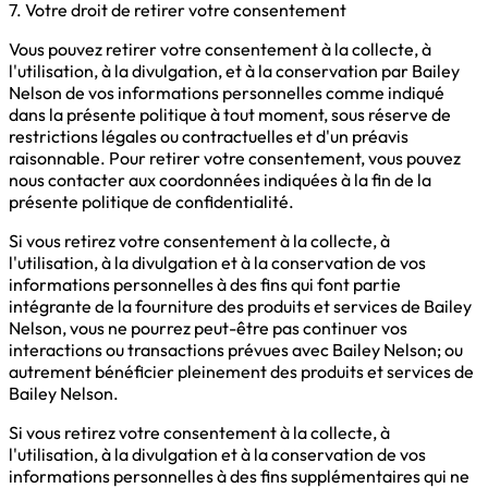
7. Votre droit de retirer votre consentement
Vous pouvez retirer votre consentement à la collecte, à
l'utilisation, à la divulgation, et à la conservation par Bailey
Nelson de vos informations personnelles comme indiqué
dans la présente politique à tout moment, sous réserve de
restrictions légales ou contractuelles et d'un préavis
raisonnable. Pour retirer votre consentement, vous pouvez
nous contacter aux coordonnées indiquées à la fin de la
présente politique de confidentialité.
Si vous retirez votre consentement à la collecte, à
l'utilisation, à la divulgation et à la conservation de vos
informations personnelles à des fins qui font partie
intégrante de la fourniture des produits et services de Bailey
Nelson, vous ne pourrez peut-être pas continuer vos
interactions ou transactions prévues avec Bailey Nelson; ou
autrement bénéficier pleinement des produits et services de
Bailey Nelson.
Si vous retirez votre consentement à la collecte, à
l'utilisation, à la divulgation et à la conservation de vos
informations personnelles à des fins supplémentaires qui ne