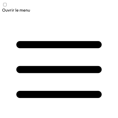
Ouvrir le menu