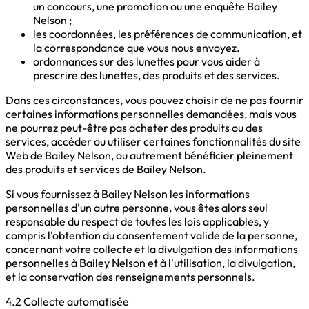
un concours, une promotion ou une enquête Bailey
Nelson ;
les coordonnées, les préférences de communication, et
la correspondance que vous nous envoyez.
ordonnances sur des lunettes pour vous aider à
prescrire des lunettes, des produits et des services.
Dans ces circonstances, vous pouvez choisir de ne pas fournir
certaines informations personnelles demandées, mais vous
ne pourrez peut-être pas acheter des produits ou des
services, accéder ou utiliser certaines fonctionnalités du site
Web de Bailey Nelson, ou autrement bénéficier pleinement
des produits et services de Bailey Nelson.
Si vous fournissez à Bailey Nelson les informations
personnelles d'un autre personne, vous êtes alors seul
responsable du respect de toutes les lois applicables, y
compris l'obtention du consentement valide de la personne,
concernant votre collecte et la divulgation des informations
personnelles à Bailey Nelson et à l'utilisation, la divulgation,
et la conservation des renseignements personnels.
4.2 Collecte automatisée