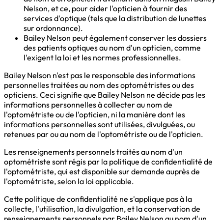
Nelson, et ce, pour aider l'opticien à fournir des
services d'optique (tels que la distribution de lunettes
sur ordonnance).
Bailey Nelson peut également conserver les dossiers
des patients optiques au nom d'un opticien, comme
l'exigent la loi et les normes professionnelles.
Bailey Nelson n'est pas le responsable des informations
personnelles traitées au nom des optométristes ou des
opticiens. Ceci signifie que Bailey Nelson ne décide pas les
informations personnelles à collecter au nom de
l'optométriste ou de l'opticien, ni la manière dont les
informations personnelles sont utilisées, divulguées, ou
retenues par ou au nom de l'optométriste ou de l'opticien.
Les renseignements personnels traités au nom d'un
optométriste sont régis par la politique de confidentialité de
l'optométriste, qui est disponible sur demande auprès de
l'optométriste, selon la loi applicable.
Cette politique de confidentialité ne s'applique pas à la
collecte, l'utilisation, la divulgation, et la conservation de
renseignements personnels par Bailey Nelson au nom d'un