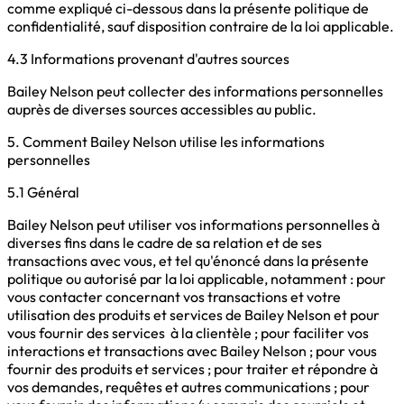
comme expliqué ci-dessous dans la présente politique de
confidentialité, sauf disposition contraire de la loi applicable.
4.3 Informations provenant d'autres sources
Bailey Nelson peut collecter des informations personnelles
auprès de diverses sources accessibles au public.
5. Comment Bailey Nelson utilise les informations
personnelles
5.1 Général
Bailey Nelson peut utiliser vos informations personnelles à
diverses fins dans le cadre de sa relation et de ses
transactions avec vous, et tel qu'énoncé dans la présente
politique ou autorisé par la loi applicable, notamment : pour
vous contacter concernant vos transactions et votre
utilisation des produits et services de Bailey Nelson et pour
vous fournir des services à la clientèle ; pour faciliter vos
interactions et transactions avec Bailey Nelson ; pour vous
fournir des produits et services ; pour traiter et répondre à
vos demandes, requêtes et autres communications ; pour