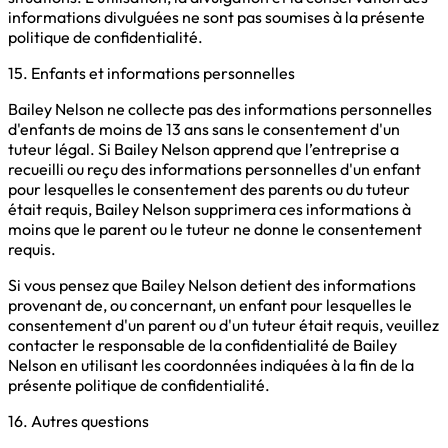
informations divulguées ne sont pas soumises à la présente
politique de confidentialité.
15. Enfants et informations personnelles
Bailey Nelson ne collecte pas des informations personnelles
d'enfants de moins de 13 ans sans le consentement d'un
tuteur légal. Si Bailey Nelson apprend que l’entreprise a
recueilli ou reçu des informations personnelles d'un enfant
pour lesquelles le consentement des parents ou du tuteur
était requis, Bailey Nelson supprimera ces informations à
moins que le parent ou le tuteur ne donne le consentement
requis.
Si vous pensez que Bailey Nelson detient des informations
provenant de, ou concernant, un enfant pour lesquelles le
consentement d'un parent ou d'un tuteur était requis, veuillez
contacter le responsable de la confidentialité de Bailey
Nelson en utilisant les coordonnées indiquées à la fin de la
présente politique de confidentialité.
16. Autres questions