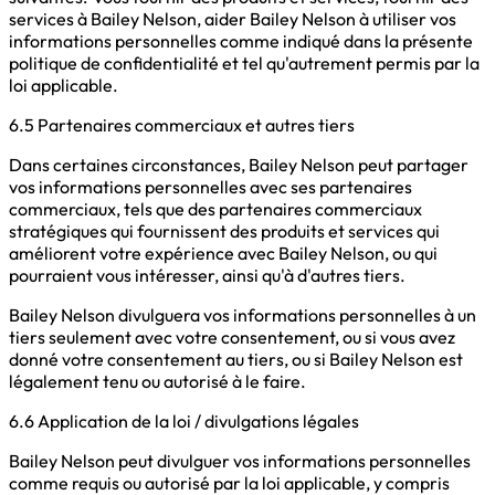
services à Bailey Nelson, aider Bailey Nelson à utiliser vos
informations personnelles comme indiqué dans la présente
politique de confidentialité et tel qu'autrement permis par la
loi applicable.
6.5 Partenaires commerciaux et autres tiers
Dans certaines circonstances, Bailey Nelson peut partager
vos informations personnelles avec ses partenaires
commerciaux, tels que des partenaires commerciaux
stratégiques qui fournissent des produits et services qui
améliorent votre expérience avec Bailey Nelson, ou qui
pourraient vous intéresser, ainsi qu'à d'autres tiers.
Bailey Nelson divulguera vos informations personnelles à un
tiers seulement avec votre consentement, ou si vous avez
donné votre consentement au tiers, ou si Bailey Nelson est
légalement tenu ou autorisé à le faire.
6.6 Application de la loi / divulgations légales
Bailey Nelson peut divulguer vos informations personnelles
comme requis ou autorisé par la loi applicable, y compris