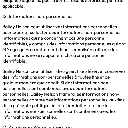
exigence légale, ou pour d'autres raisons autorisées par la loi
applicable.
12. Informations non-personnelles
Bailey Nelson peut utiliser vos informations personnelles
pour créer et collecter des informations non-personnelles
(informations qui ne concernent pas une personne
identifiable), y compris des informations personnelles qui ont
été agrégées ou autrement dépersonnalisées afin que les
informations ne se rapportent plus à une personne
identifiable.
Bailey Nelson peut utiliser, divulguer, transférer, et conserver
des informations non-personnelles à toutes fins et de
quelque manière que ce soit. Si des informations non-
personnelles sont combinées avec des informations
personnelles, Bailey Nelson traitera les informations non-
personnelles comme des informations personnelles, aux fins
de la présente politique de confidentialité tant que les
informations non-personnelles sont combinées avec les
informations personnelles.
13. Autres sites Web et entreprises