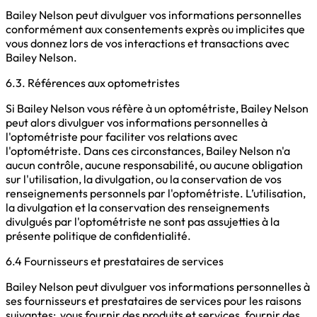
Bailey Nelson peut divulguer vos informations personnelles
conformément aux consentements exprès ou implicites que
vous donnez lors de vos interactions et transactions avec
Bailey Nelson.
6.3. Références aux optometristes
Si Bailey Nelson vous réfère à un optométriste, Bailey Nelson
peut alors divulguer vos informations personnelles à
l'optométriste pour faciliter vos relations avec
l'optométriste. Dans ces circonstances, Bailey Nelson n'a
aucun contrôle, aucune responsabilité, ou aucune obligation
sur l'utilisation, la divulgation, ou la conservation de vos
renseignements personnels par l'optométriste. L’utilisation,
la divulgation et la conservation des renseignements
divulgués par l'optométriste ne sont pas assujetties à la
présente politique de confidentialité.
6.4 Fournisseurs et prestataires de services
Bailey Nelson peut divulguer vos informations personnelles à
ses fournisseurs et prestataires de services pour les raisons
suivantes: vous fournir des produits et services, fournir des