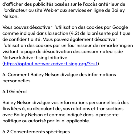
d’afficher des publicités basées sur le l'accès antérieur de
l'ordinateur au site Web et aux services en ligne de Bailey
Nelson.
Vous pouvez désactiver l'utilisation des cookies par Google
comme indiqué dans la section (4.2) de la présente politique
de confidentialité. Vous pouvez également désactiver
l'utilisation des cookies par un fournisseur de remarketing en
visitant la page de désactivation des consommateurs de
Network Advertising Initiative
(
https://optout.networkadvertising.org/?c=1
).
6. Comment Bailey Nelson divulgue des informations
personnelles
6.1 Général
Bailey Nelson divulgue vos informations personnelles à des
fins liées à, ou découlant de, vos relations et transactions
avec Bailey Nelson et comme indiqué dans la présente
politique ou autorisé par la loi applicable.
6.2 Consentements spécifiques