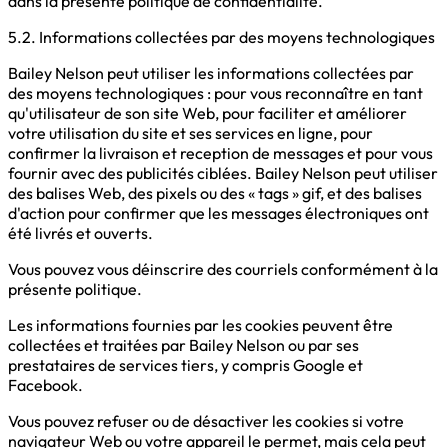
dans la présente politique de confidentialité.
5.2. Informations collectées par des moyens technologiques
Bailey Nelson peut utiliser les informations collectées par
des moyens technologiques : pour vous reconnaître en tant
qu'utilisateur de son site Web, pour faciliter et améliorer
votre utilisation du site et ses services en ligne, pour
confirmer la livraison et reception de messages et pour vous
fournir avec des publicités ciblées. Bailey Nelson peut utiliser
des balises Web, des pixels ou des « tags » gif, et des balises
d'action pour confirmer que les messages électroniques ont
été livrés et ouverts.
Vous pouvez vous déinscrire des courriels conformément à la
présente politique.
Les informations fournies par les cookies peuvent être
collectées et traitées par Bailey Nelson ou par ses
prestataires de services tiers, y compris Google et
Facebook.
Vous pouvez refuser ou de désactiver les cookies si votre
navigateur Web ou votre appareil le permet, mais cela peut