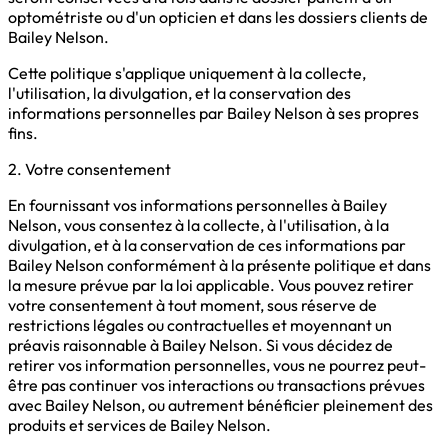
optométriste ou d'un opticien et dans les dossiers clients de
Bailey Nelson.
Cette politique s'applique uniquement à la collecte,
l'utilisation, la divulgation, et la conservation des
informations personnelles par Bailey Nelson à ses propres
fins.
2. Votre consentement
En fournissant vos informations personnelles à Bailey
Nelson, vous consentez à la collecte, à l'utilisation, à la
divulgation, et à la conservation de ces informations par
Bailey Nelson conformément à la présente politique et dans
la mesure prévue par la loi applicable. Vous pouvez retirer
votre consentement à tout moment, sous réserve de
restrictions légales ou contractuelles et moyennant un
préavis raisonnable à Bailey Nelson. Si vous décidez de
retirer vos information personnelles, vous ne pourrez peut-
être pas continuer vos interactions ou transactions prévues
avec Bailey Nelson, ou autrement bénéficier pleinement des
produits et services de Bailey Nelson.