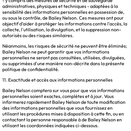
- y compris des mesures de sécurité et de sauvegarde
administratives, physiques et techniques - adaptées à la
sensibilité des informations personnelles en possession de,
ou sous le contrôle, de Bailey Nelson. Ces mesures ont pour
objectif d’aider à protéger les informations contre l'accès, la
collecte, l'utilisation, la divulgation, et la suppression non-
autorisés ou des risques similaires.
Néanmoins, les risques de sécurité ne peuvent être éliminés;
Bailey Nelson ne peut garantir que vos informations
personnelles ne seront pas consultées, utilisées, divulguées,
ou supprimées d'une manière non-décrite dans la présente
politique de confidentialité.
11. Exactitude et accès aux informations personnelles
Bailey Nelson comptera sur vous pour que vos informations
personnelles soient exactes, complètes et à jour. Vous
informerez rapidement Bailey Nelson de toute modification
des informations personnelles que vous fournissez en
utilisant les procédures mises à disposition à cette fin, ou en
contactant la personne responsable à de Bailey Nelson en
utilisant les coordonnées indiquées ci-dessous.