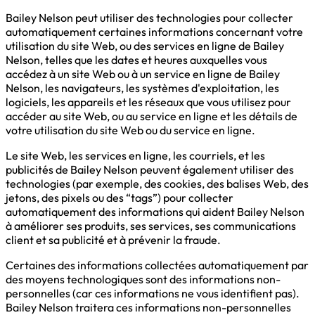
Bailey Nelson peut utiliser des technologies pour collecter
automatiquement certaines informations concernant votre
utilisation du site Web, ou des services en ligne de Bailey
Nelson, telles que les dates et heures auxquelles vous
accédez à un site Web ou à un service en ligne de Bailey
Nelson, les navigateurs, les systèmes d'exploitation, les
logiciels, les appareils et les réseaux que vous utilisez pour
accéder au site Web, ou au service en ligne et les détails de
votre utilisation du site Web ou du service en ligne.
Le site Web, les services en ligne, les courriels, et les
publicités de Bailey Nelson peuvent également utiliser des
technologies (par exemple, des cookies, des balises Web, des
jetons, des pixels ou des “tags”) pour collecter
automatiquement des informations qui aident Bailey Nelson
à améliorer ses produits, ses services, ses communications
client et sa publicité et à prévenir la fraude.
Certaines des informations collectées automatiquement par
des moyens technologiques sont des informations non-
personnelles (car ces informations ne vous identifient pas).
Bailey Nelson traitera ces informations non-personnelles