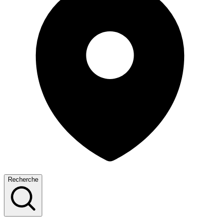
Recherche