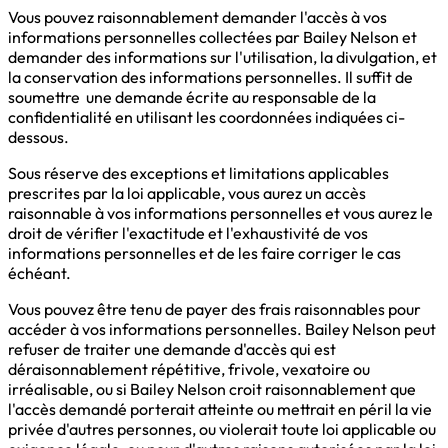
Vous pouvez raisonnablement demander l'accès à vos
informations personnelles collectées par Bailey Nelson et
demander des informations sur l'utilisation, la divulgation, et
la conservation des informations personnelles. Il suffit de
soumettre une demande écrite au responsable de la
confidentialité en utilisant les coordonnées indiquées ci-
dessous.
Sous réserve des exceptions et limitations applicables
prescrites par la loi applicable, vous aurez un accès
raisonnable à vos informations personnelles et vous aurez le
droit de vérifier l'exactitude et l'exhaustivité de vos
informations personnelles et de les faire corriger le cas
échéant.
Vous pouvez être tenu de payer des frais raisonnables pour
accéder à vos informations personnelles. Bailey Nelson peut
refuser de traiter une demande d'accès qui est
déraisonnablement répétitive, frivole, vexatoire ou
irréalisable, ou si Bailey Nelson croit raisonnablement que
l'accès demandé porterait atteinte ou mettrait en péril la vie
privée d'autres personnes, ou violerait toute loi applicable ou