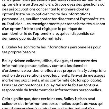
optométriste ou d'un opticien. Si vous avez des questions ou
des préoccupations concernant la manière dont un
optométriste ou un opticien traite des informations
personnelles, veuillez contacter directement l'optométriste
ou l'opticien. Les renseignements personnels traités au nom
d'un optométriste sont régis par la politique de
confidentialité de l'optométriste, qui est disponible sur
demande auprès de l'optométriste.
B. Bailey Nelson traite les informations personnelles pour
ses propres besoins
Bailey Nelson collecte, utilise, divulgue, et conserve des
informations personnelles, y compris les données
d’ordonnance sur des lunettes à ses propres fins (y compris la
gestion de ses relations avec les clients, l’envoi de messages
marketing aux clients, et sa conformité à la loi applicable).
Dans ces circonstances, Bailey Nelson le fait en tant que
responsable du traitement des informations personnelles.
Cela signifie que, dans certains cas, Bailey Nelson peut
collecter des informations personnelles auprès de vous qui
seront conservées à la fois dans le dossier patient d'un