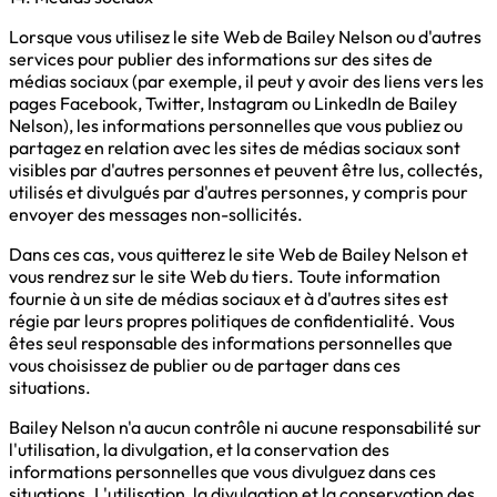
Lorsque vous utilisez le site Web de Bailey Nelson ou d'autres
services pour publier des informations sur des sites de
médias sociaux (par exemple, il peut y avoir des liens vers les
pages Facebook, Twitter, Instagram ou LinkedIn de Bailey
Nelson), les informations personnelles que vous publiez ou
partagez en relation avec les sites de médias sociaux sont
visibles par d'autres personnes et peuvent être lus, collectés,
utilisés et divulgués par d'autres personnes, y compris pour
envoyer des messages non-sollicités.
Dans ces cas, vous quitterez le site Web de Bailey Nelson et
vous rendrez sur le site Web du tiers. Toute information
fournie à un site de médias sociaux et à d'autres sites est
régie par leurs propres politiques de confidentialité. Vous
êtes seul responsable des informations personnelles que
vous choisissez de publier ou de partager dans ces
situations.
Bailey Nelson n'a aucun contrôle ni aucune responsabilité sur
l'utilisation, la divulgation, et la conservation des
informations personnelles que vous divulguez dans ces
situations. L'utilisation, la divulgation et la conservation des