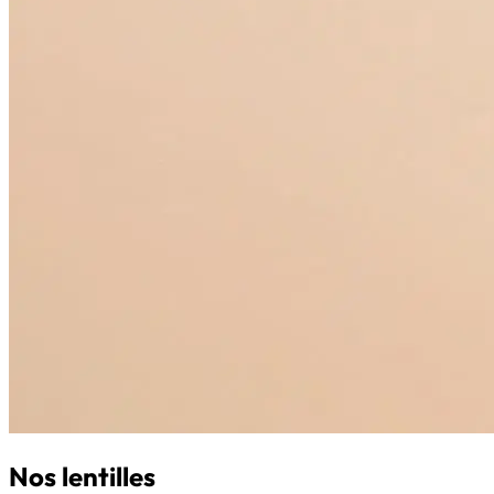
Nos lentilles