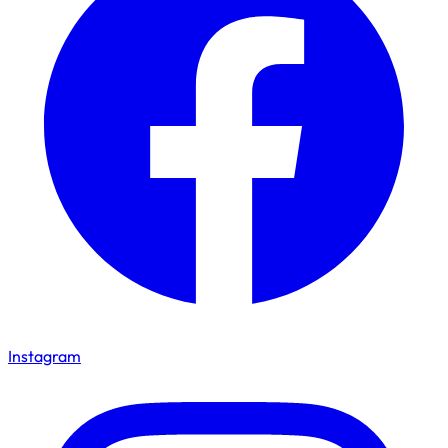
Instagram