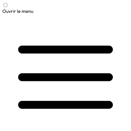
Ouvrir le menu