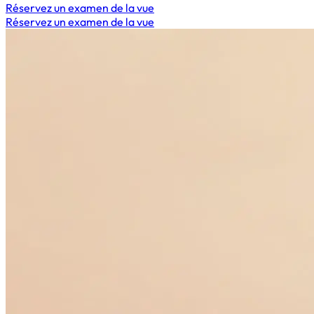
Réservez un examen de la vue
Réservez un examen de la vue