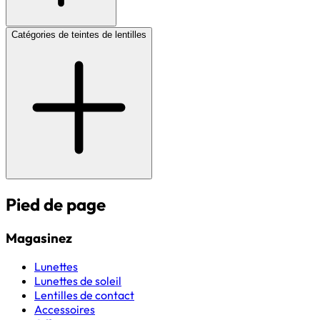
Catégories de teintes de lentilles
Pied de page
Magasinez
Lunettes
Lunettes de soleil
Lentilles de contact
Accessoires