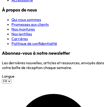
Accessibilité
À propos de nous
Qui nous sommes
Promesses aux clients
Nos montures
Nos lentilles
Carrières
Politique de confidentialité
Abonnez-vous à notre newsletter
Les dernières nouvelles, articles et ressources, envoyés dans
votre boîte de réception chaque semaine.
Langue