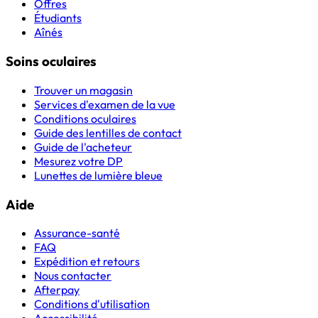
Offres
Étudiants
Aînés
Soins oculaires
Trouver un magasin
Services d'examen de la vue
Conditions oculaires
Guide des lentilles de contact
Guide de l'acheteur
Mesurez votre DP
Lunettes de lumière bleue
Aide
Assurance-santé
FAQ
Expédition et retours
Nous contacter
Afterpay
Conditions d'utilisation