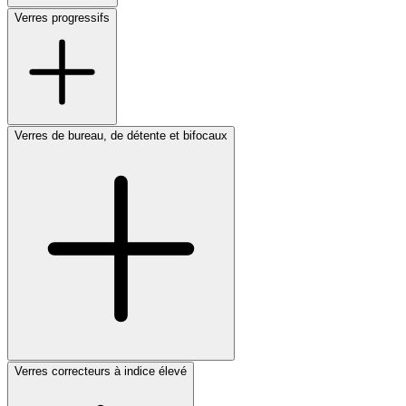
Verres progressifs
Verres de bureau, de détente et bifocaux
Verres correcteurs à indice élevé