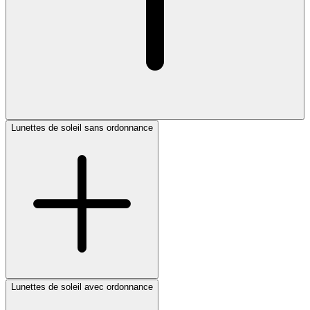
Lunettes de soleil sans ordonnance
Lunettes de soleil avec ordonnance