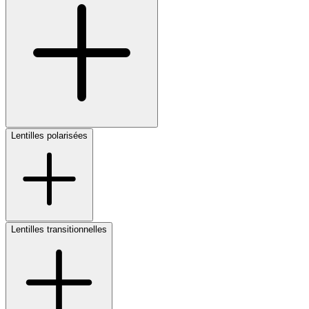
Lentilles polarisées
Lentilles transitionnelles