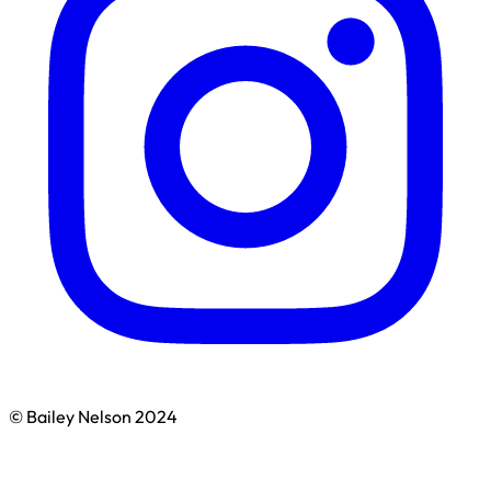
© Bailey Nelson 2024