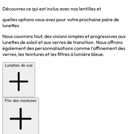
Découvrez ce qui est inclus avec nos lentilles et
quelles options vous avez pour votre prochaine paire de
lunettes
Nous couvrons tout, des visions simples et progressives aux
lunettes de soleil et aux verres de transition. Nous offrons
également des personnalisations comme l'affinement des
verres, les teintures et les filtres à lumière bleue.
Lunettes de vue
Prix des montures