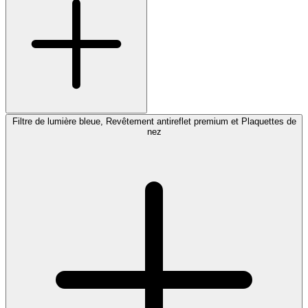
Filtre de lumière bleue, Revêtement antireflet premium et Plaquettes de
nez