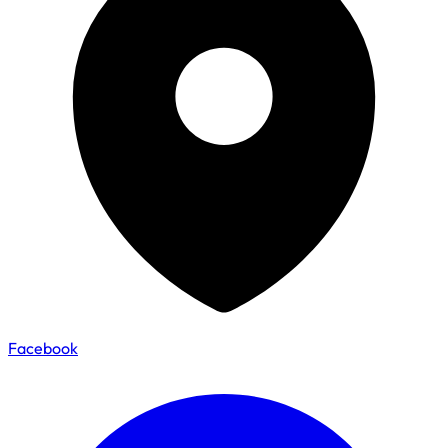
Facebook