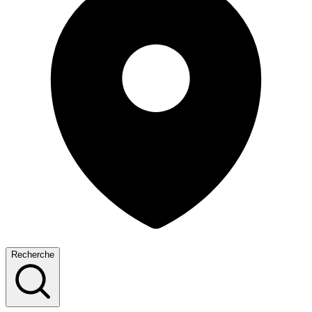
Recherche