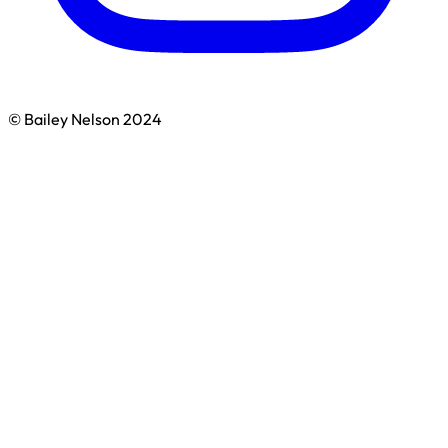
© Bailey Nelson 2024