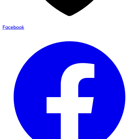
Facebook