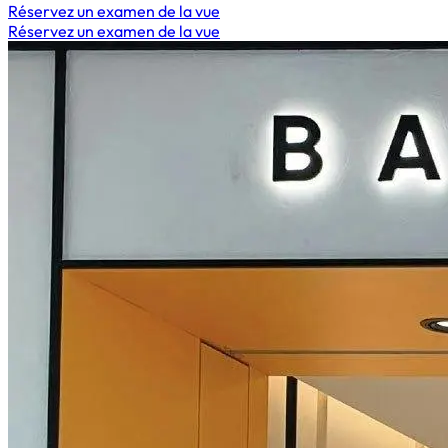
Réservez un examen de la vue
Réservez un examen de la vue