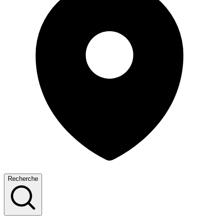
Recherche