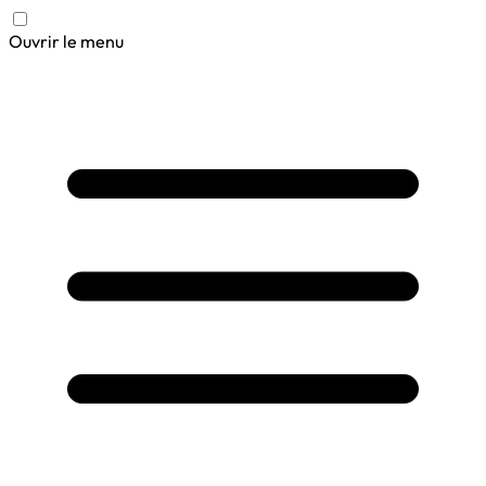
Ouvrir le menu