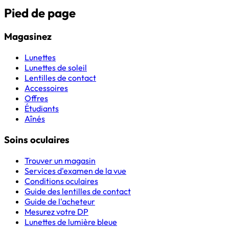
Pied de page
Magasinez
Lunettes
Lunettes de soleil
Lentilles de contact
Accessoires
Offres
Étudiants
Aînés
Soins oculaires
Trouver un magasin
Services d'examen de la vue
Conditions oculaires
Guide des lentilles de contact
Guide de l'acheteur
Mesurez votre DP
Lunettes de lumière bleue