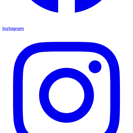
Instagram