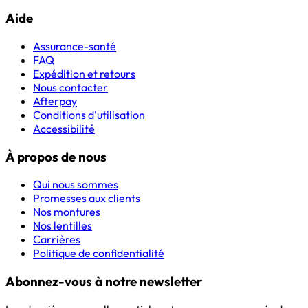
Aide
Assurance-santé
FAQ
Expédition et retours
Nous contacter
Afterpay
Conditions d'utilisation
Accessibilité
À propos de nous
Qui nous sommes
Promesses aux clients
Nos montures
Nos lentilles
Carrières
Politique de confidentialité
Abonnez-vous à notre newsletter