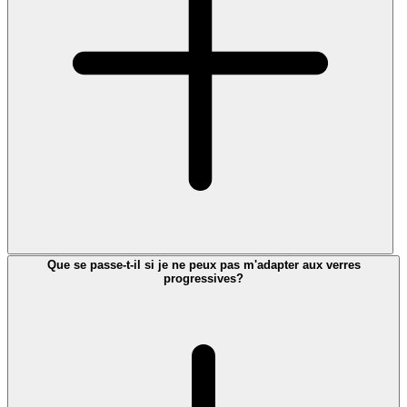
Que se passe-t-il si je ne peux pas m'adapter aux verres
progressives?