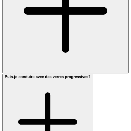
Puis-je conduire avec des verres progressives?