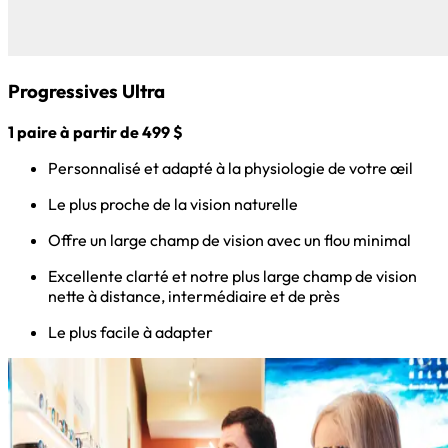
Progressives Ultra
1 paire à partir de 499 $
Personnalisé et adapté à la physiologie de votre œil
Le plus proche de la vision naturelle
Offre un large champ de vision avec un flou minimal
Excellente clarté et notre plus large champ de vision
nette à distance, intermédiaire et de près
Le plus facile à adapter