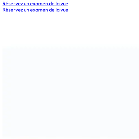
Réservez un examen de la vue
Réservez un examen de la vue