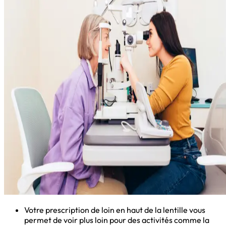
Votre prescription de loin en haut de la lentille vous
permet de voir plus loin pour des activités comme la