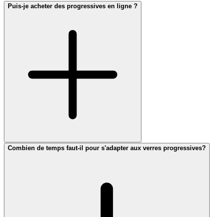
Puis-je acheter des progressives en ligne ?
Combien de temps faut-il pour s'adapter aux verres progressives?