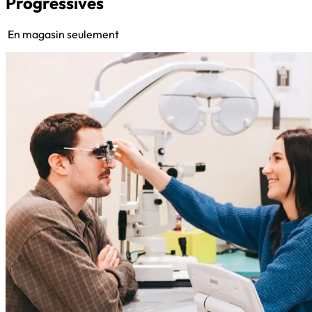
Progressives
En magasin seulement