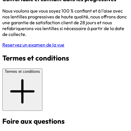
Nous voulons que vous soyez 100 % confiant et à l'aise avec
nos lentilles progressives de haute qualité, nous offrons donc
une garantie de satisfaction client de 28 jours et nous
refabriquerons vos lentilles si nécessaire à partir de la date
de collecte.
Reservez un examen de la vue
Termes et conditions
Termes et conditions
Foire aux questions