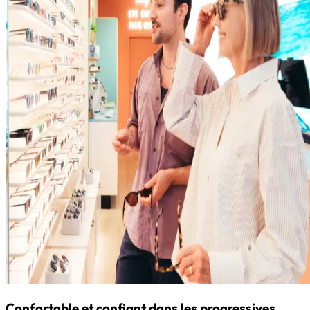
Confortable et confiant dans les progressives