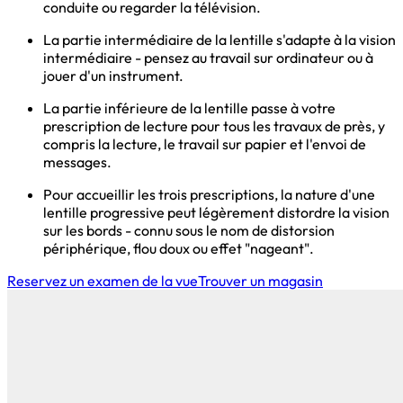
conduite ou regarder la télévision.
La partie intermédiaire de la lentille s'adapte à la vision
intermédiaire - pensez au travail sur ordinateur ou à
jouer d'un instrument.
La partie inférieure de la lentille passe à votre
prescription de lecture pour tous les travaux de près, y
compris la lecture, le travail sur papier et l'envoi de
messages.
Pour accueillir les trois prescriptions, la nature d'une
lentille progressive peut légèrement distordre la vision
sur les bords - connu sous le nom de distorsion
périphérique, flou doux ou effet "nageant".
Reservez un examen de la vue
Trouver un magasin