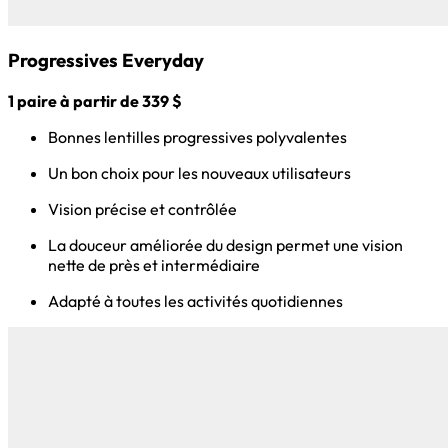
Progressives Everyday
1 paire à partir de 339 $
Bonnes lentilles progressives polyvalentes
Un bon choix pour les nouveaux utilisateurs
Vision précise et contrôlée
La douceur améliorée du design permet une vision
nette de près et intermédiaire
Adapté à toutes les activités quotidiennes