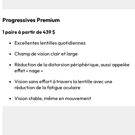
Progressives Premium
1 paire à partir de 439 $
Excellentes lentilles quotidiennes
Champ de vision clair et large
Réduction de la distorsion périphérique, aussi appelée
effet « nage »
Vision sans effort à travers la lentille avec une
réduction de la fatigue oculaire
Vision stable, même en mouvement