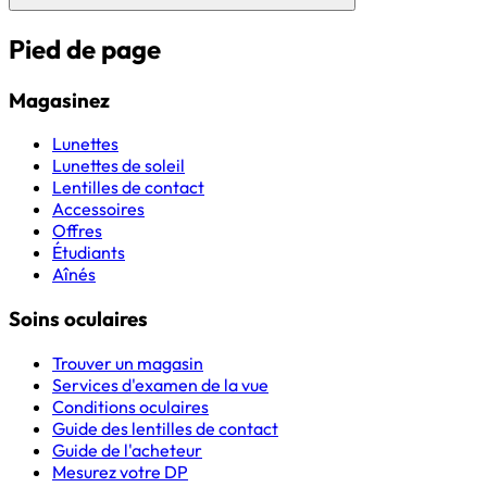
Pied de page
Magasinez
Lunettes
Lunettes de soleil
Lentilles de contact
Accessoires
Offres
Étudiants
Aînés
Soins oculaires
Trouver un magasin
Services d'examen de la vue
Conditions oculaires
Guide des lentilles de contact
Guide de l'acheteur
Mesurez votre DP