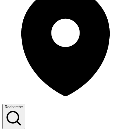
Recherche