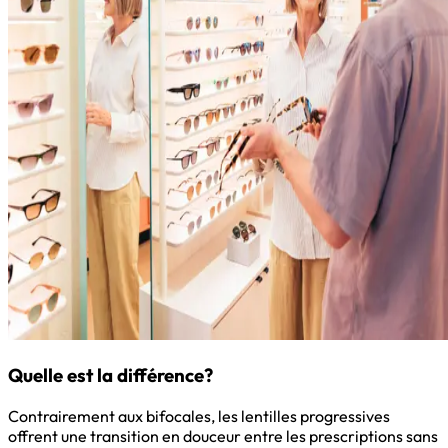
Quelle est la différence?
Contrairement aux bifocales, les lentilles progressives
offrent une transition en douceur entre les prescriptions sans