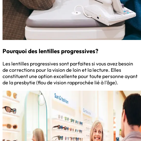
Pourquoi des lentilles progressives?
Les lentilles progressives sont parfaites si vous avez besoin
de corrections pour la vision de loin et la lecture. Elles
constituent une option excellente pour toute personne ayant
de la presbytie (flou de vision rapprochée lié à l'âge).