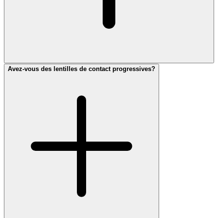
Avez-vous des lentilles de contact progressives?