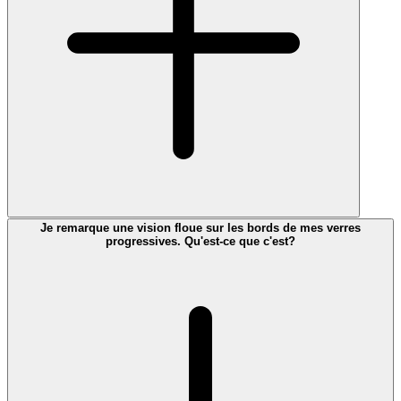
Je remarque une vision floue sur les bords de mes verres
progressives. Qu'est-ce que c'est?