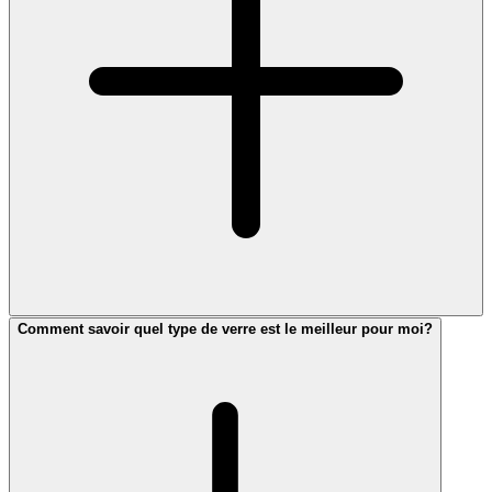
Comment savoir quel type de verre est le meilleur pour moi?