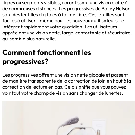
lignes ou segments visibles, garantissant une vision claire à
de nombreuses distances. Les progressives de Bailey Nelson
sont des lentilles digitales à forme libre. Ces lentilles sont
faciles à utiliser - même pour les nouveaux utilisateurs - et
intègrent rapidement votre quotidien. Les utilisateurs
apprécient une vision nette, large, confortable et sécuritaire,
qui semble plus naturelle.
Comment fonctionnent les
progressives?
Les progressives offrent une vision nette globale et passent
de manière transparente de la correction de loin en haut à la
correction de lecture en bas. Cela signifie que vous pouvez
voir tout votre champ de vision sans changer de lunettes.