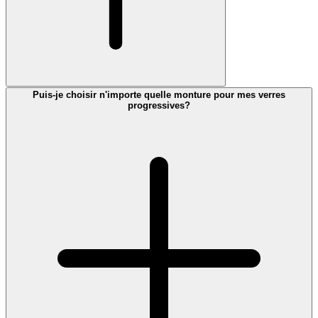
Puis-je choisir n'importe quelle monture pour mes verres
progressives?