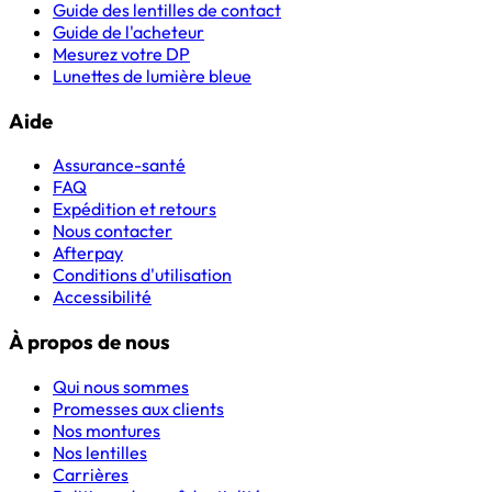
Guide des lentilles de contact
Guide de l'acheteur
Mesurez votre DP
Lunettes de lumière bleue
Aide
Assurance-santé
FAQ
Expédition et retours
Nous contacter
Afterpay
Conditions d'utilisation
Accessibilité
À propos de nous
Qui nous sommes
Promesses aux clients
Nos montures
Nos lentilles
Carrières