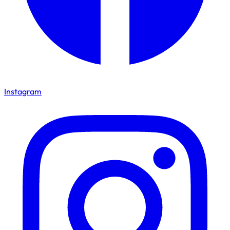
Instagram