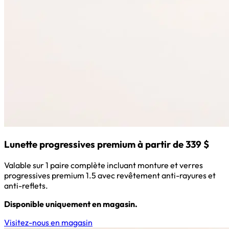
Lunette progressives premium à partir de 339 $
Valable sur 1 paire complète incluant monture et verres
progressives premium 1.5 avec revêtement anti-rayures et
anti-reflets.
Disponible uniquement en magasin.
Visitez-nous en magasin