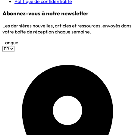
Politique de confidentialité
Abonnez-vous à notre newsletter
Les dernières nouvelles, articles et ressources, envoyés dans
votre boîte de réception chaque semaine.
Langue