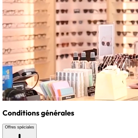
Conditions générales
Offres spéciales