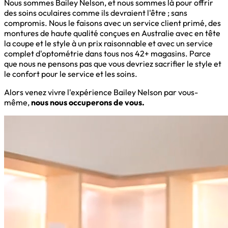
Nous sommes Bailey Nelson, et nous sommes là pour offrir
des soins oculaires comme ils devraient l'être ; sans
compromis. Nous le faisons avec un service client primé, des
montures de haute qualité conçues en Australie avec en tête
la coupe et le style à un prix raisonnable et avec un service
complet d'optométrie dans tous nos 42+ magasins. Parce
que nous ne pensons pas que vous devriez sacrifier le style et
le confort pour le service et les soins.
Alors venez vivre l'expérience Bailey Nelson par vous-
même,
nous nous occuperons de vous.