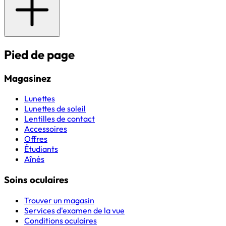
Pied de page
Magasinez
Lunettes
Lunettes de soleil
Lentilles de contact
Accessoires
Offres
Étudiants
Aînés
Soins oculaires
Trouver un magasin
Services d'examen de la vue
Conditions oculaires