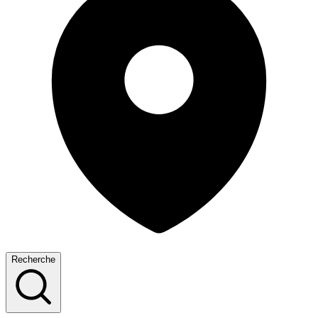
Recherche