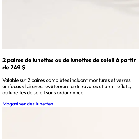
2 paires de lunettes ou de lunettes de soleil à partir
de 249 $
Valable sur 2 paires complètes incluant montures et verres
unifocaux 1.5 avec revêtement anti-rayures et anti-reflets,
ou lunettes de soleil sans ordonnance.
Magasiner des lunettes