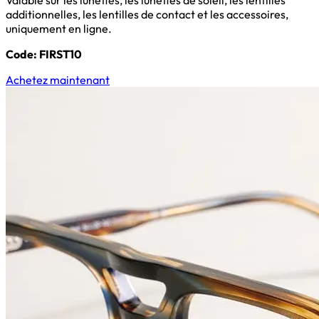
Valable sur les lunettes, les lunettes de soleil, les lentilles
additionnelles, les lentilles de contact et les accessoires,
uniquement en ligne.
Code: FIRST10
Achetez maintenant