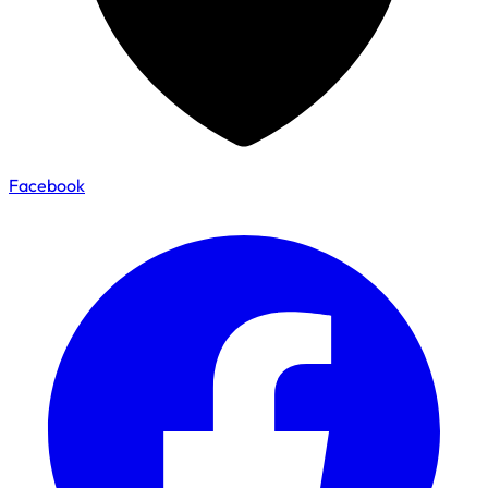
Facebook