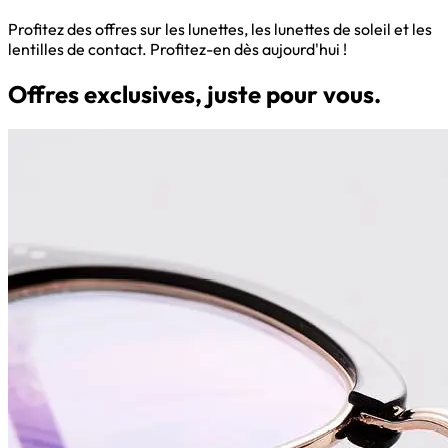
Profitez des offres sur les lunettes, les lunettes de soleil et les
lentilles de contact. Profitez-en dès aujourd'hui !
Offres exclusives, juste pour vous.