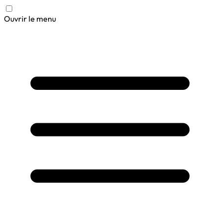
Ouvrir le menu