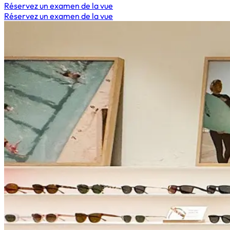
Réservez un examen de la vue
Réservez un examen de la vue