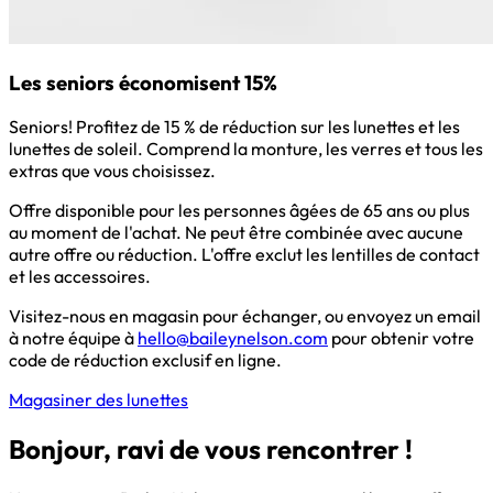
Les seniors économisent 15%
Seniors! Profitez de 15 % de réduction sur les lunettes et les
lunettes de soleil. Comprend la monture, les verres et tous les
extras que vous choisissez.
Offre disponible pour les personnes âgées de 65 ans ou plus
au moment de l'achat. Ne peut être combinée avec aucune
autre offre ou réduction. L'offre exclut les lentilles de contact
et les accessoires.
Visitez-nous en magasin pour échanger, ou envoyez un email
à notre équipe à
hello@baileynelson.com
pour obtenir votre
code de réduction exclusif en ligne.
Magasiner des lunettes
Bonjour, ravi de vous rencontrer !