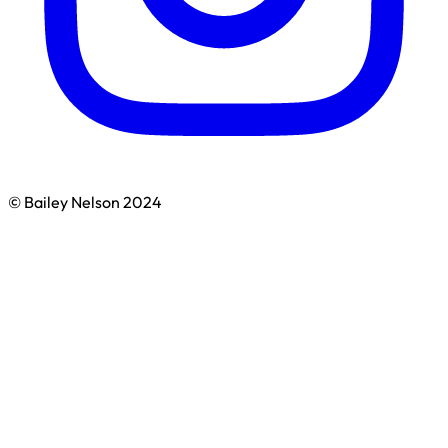
© Bailey Nelson 2024