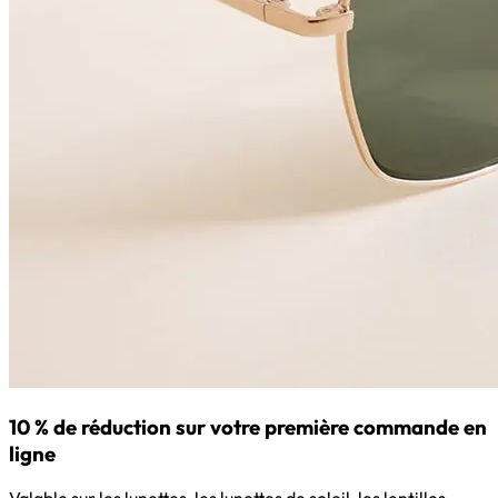
10 % de réduction sur votre première commande en
ligne