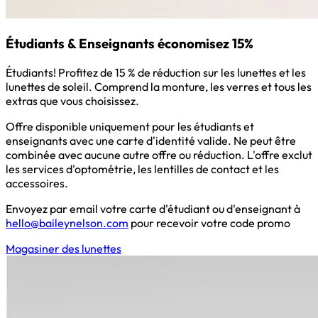
Étudiants & Enseignants économisez 15%
Étudiants! Profitez de 15 % de réduction sur les lunettes et les
lunettes de soleil. Comprend la monture, les verres et tous les
extras que vous choisissez.
Offre disponible uniquement pour les étudiants et
enseignants avec une carte d'identité valide. Ne peut être
combinée avec aucune autre offre ou réduction. L'offre exclut
les services d'optométrie, les lentilles de contact et les
accessoires.
Envoyez par email votre carte d'étudiant ou d'enseignant à
hello@baileynelson.com
pour recevoir votre code promo
Magasiner des lunettes