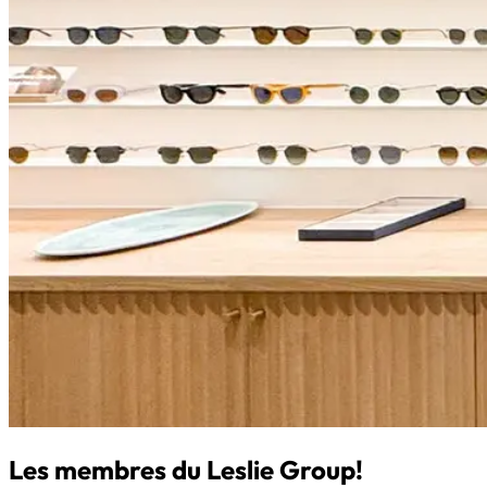
Les membres du Leslie Group!