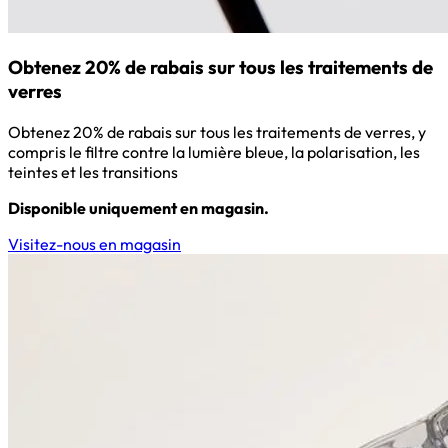
Obtenez 20% de rabais sur tous les traitements de
verres
Obtenez 20% de rabais sur tous les traitements de verres, y
compris le filtre contre la lumière bleue, la polarisation, les
teintes et les transitions
Disponible uniquement en magasin.
Visitez-nous en magasin