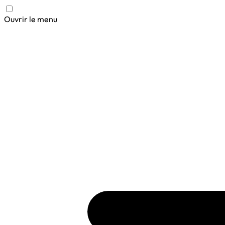
Ouvrir le menu