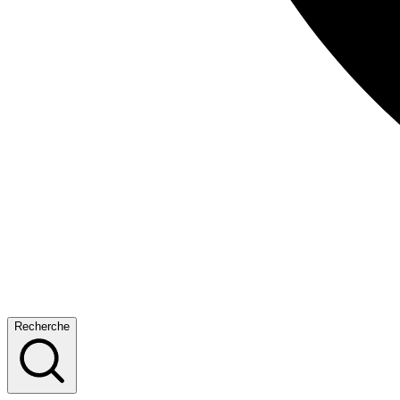
Recherche