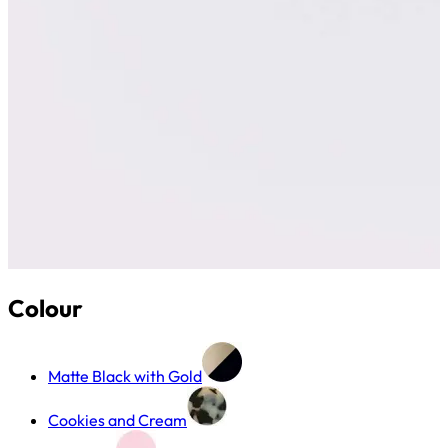
Colour
Matte Black with Gold
Cookies and Cream