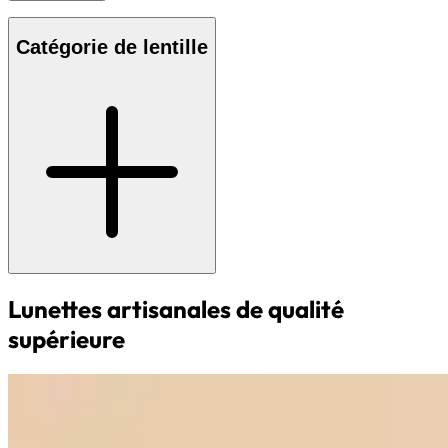
Catégorie de lentille
Lunettes artisanales de qualité
supérieure