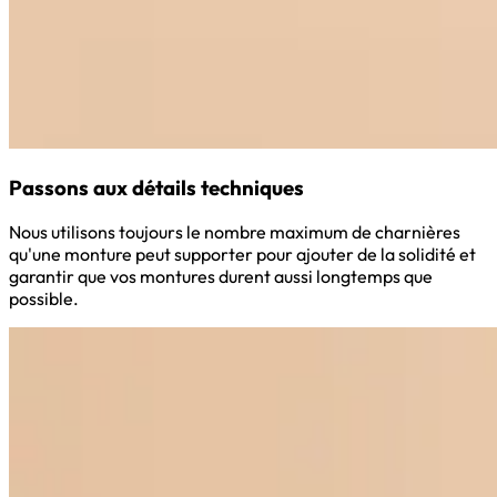
Passons aux détails techniques
Nous utilisons toujours le nombre maximum de charnières
qu'une monture peut supporter pour ajouter de la solidité et
garantir que vos montures durent aussi longtemps que
possible.