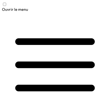
Ouvrir le menu