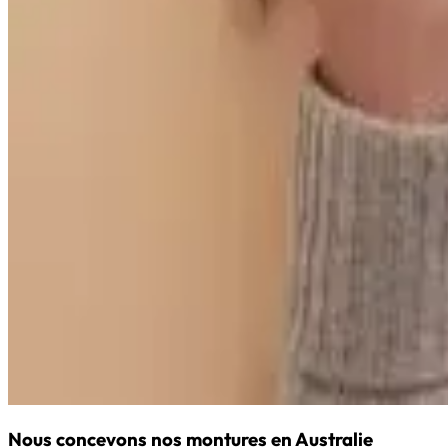
Nous concevons nos montures en Australie