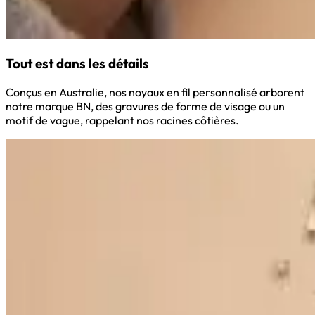
Tout est dans les détails
Conçus en Australie, nos noyaux en fil personnalisé arborent
notre marque BN, des gravures de forme de visage ou un
motif de vague, rappelant nos racines côtières.