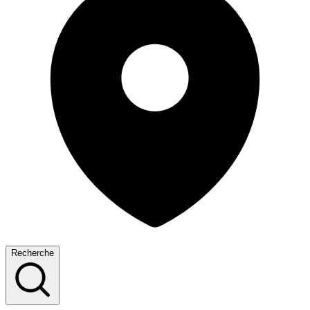
Recherche