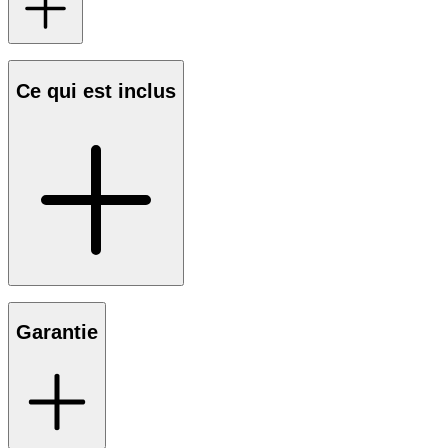
Ce qui est inclus
Garantie