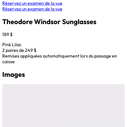
Réservez un examen de la vue
Réservez un examen de la vue
Theodore Windsor Sunglasses
189 $
Pink Lilac
2 paires de 249 $
Remises appliquées automatiquement lors du passage en
caisse
Images