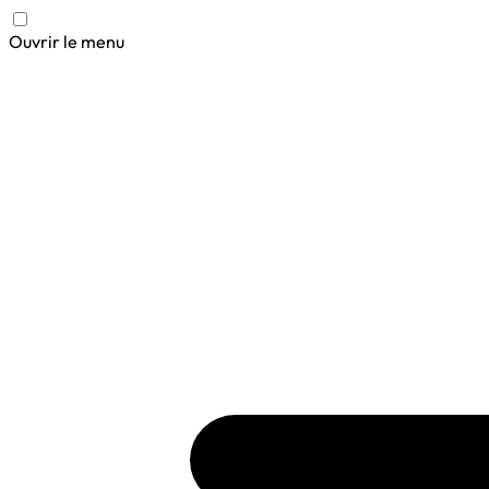
Ouvrir le menu