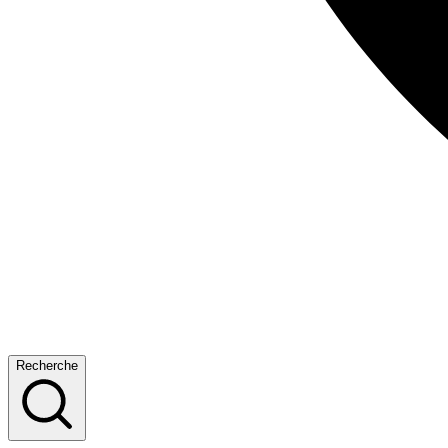
Recherche