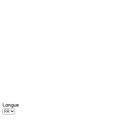
Langue