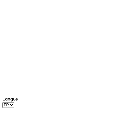
Langue