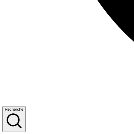
Recherche