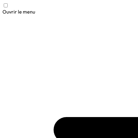
Ouvrir le menu