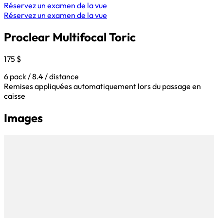
Réservez un examen de la vue
Réservez un examen de la vue
Proclear Multifocal Toric
175 $
6 pack / 8.4 / distance
Remises appliquées automatiquement lors du passage en
caisse
Images