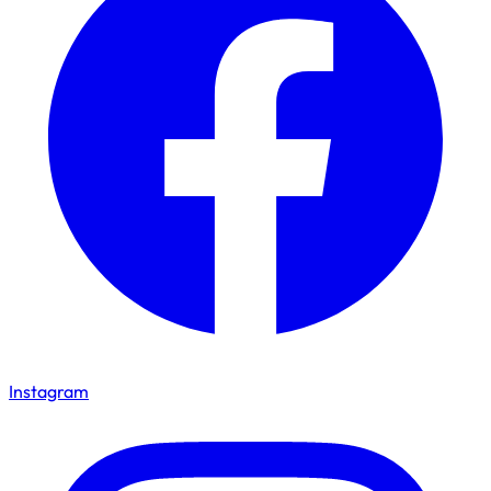
Instagram