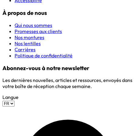
Accessibilité
À propos de nous
Qui nous sommes
Promesses aux clients
Nos montures
Nos lentilles
Carrières
Politique de confidentialité
Abonnez-vous à notre newsletter
Les dernières nouvelles, articles et ressources, envoyés dans
votre boîte de réception chaque semaine.
Langue