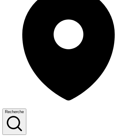
Recherche