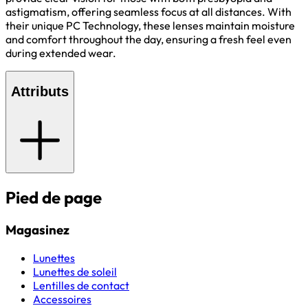
astigmatism, offering seamless focus at all distances. With
their unique PC Technology, these lenses maintain moisture
and comfort throughout the day, ensuring a fresh feel even
during extended wear.
Attributs
Pied de page
Magasinez
Lunettes
Lunettes de soleil
Lentilles de contact
Accessoires