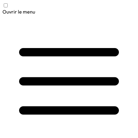
Ouvrir le menu