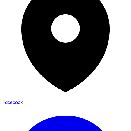
Facebook