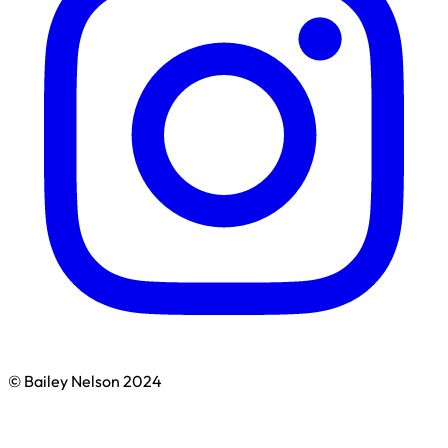
© Bailey Nelson 2024