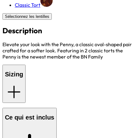
Classic Tort
Sélectionnez les lentilles
Description
Elevate your look with the Penny, a classic oval-shaped pair
crafted for a softer look. Featuring in 2 classic torts the
Penny is the newest member of the BN Family
Sizing
Ce qui est inclus