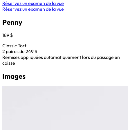
Réservez un examen de la vue
Réservez un examen de la vue
Penny
189 $
Classic Tort
2 paires de 249 $
Remises appliquées automatiquement lors du passage en
caisse
Images