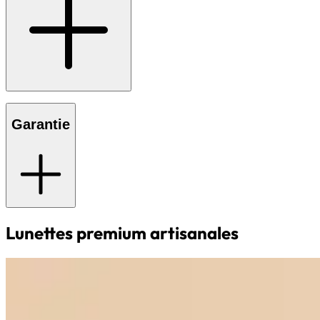
Garantie
Lunettes premium artisanales