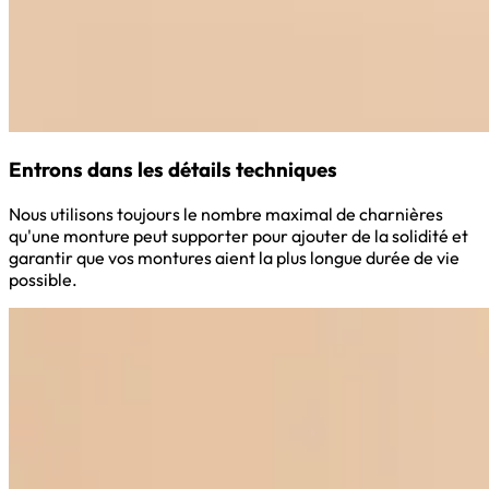
Entrons dans les détails techniques
Nous utilisons toujours le nombre maximal de charnières
qu'une monture peut supporter pour ajouter de la solidité et
garantir que vos montures aient la plus longue durée de vie
possible.