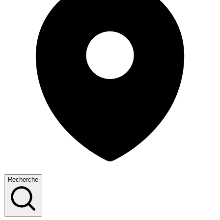
Recherche