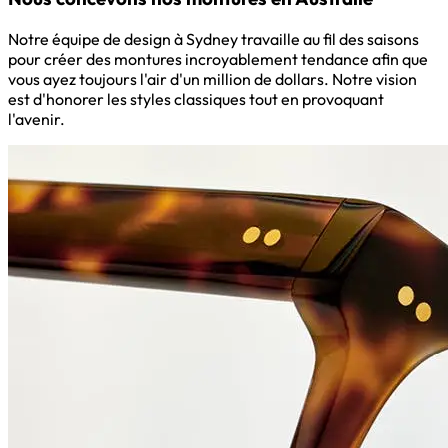
Notre équipe de design à Sydney travaille au fil des saisons
pour créer des montures incroyablement tendance afin que
vous ayez toujours l'air d'un million de dollars. Notre vision
est d'honorer les styles classiques tout en provoquant
l'avenir.