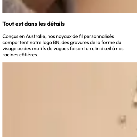
Tout est dans les détails
Conçus en Australie, nos noyaux de fil personnalisés
comportent notre logo BN, des gravures de la forme du
visage ou des motifs de vagues faisant un clin d'œil à nos
racines côtières.