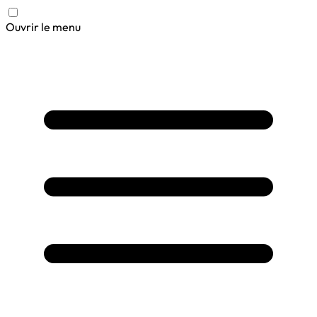
Ouvrir le menu