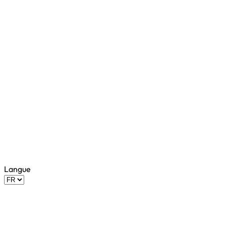
Langue