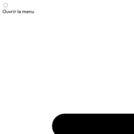
Ouvrir le menu