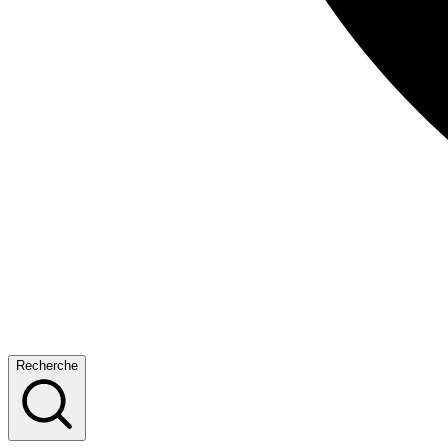
Recherche