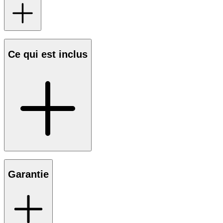
Ce qui est inclus
Garantie