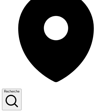
Recherche