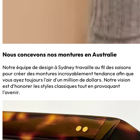
Nous concevons nos montures en Australie
Notre équipe de design à Sydney travaille au fil des saisons
pour créer des montures incroyablement tendance afin que
vous ayez toujours l'air d'un million de dollars. Notre vision
est d'honorer les styles classiques tout en provoquant
l'avenir.