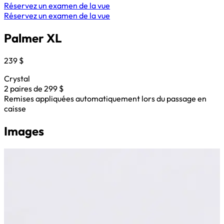
Réservez un examen de la vue
Réservez un examen de la vue
Palmer XL
239 $
Crystal
2 paires de 299 $
Remises appliquées automatiquement lors du passage en
caisse
Images