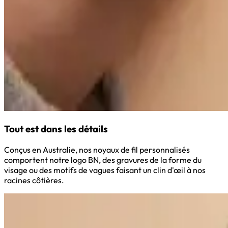
Tout est dans les détails
Conçus en Australie, nos noyaux de fil personnalisés
comportent notre logo BN, des gravures de la forme du
visage ou des motifs de vagues faisant un clin d'œil à nos
racines côtières.