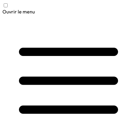
Ouvrir le menu