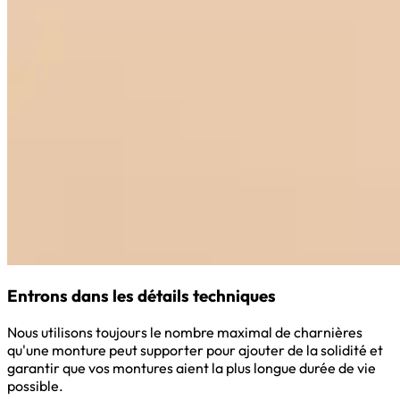
Entrons dans les détails techniques
Nous utilisons toujours le nombre maximal de charnières
qu'une monture peut supporter pour ajouter de la solidité et
garantir que vos montures aient la plus longue durée de vie
possible.