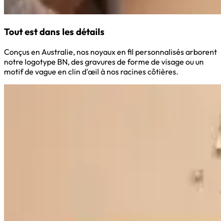
Tout est dans les détails
Conçus en Australie, nos noyaux en fil personnalisés arborent
notre logotype BN, des gravures de forme de visage ou un
motif de vague en clin d'œil à nos racines côtières.