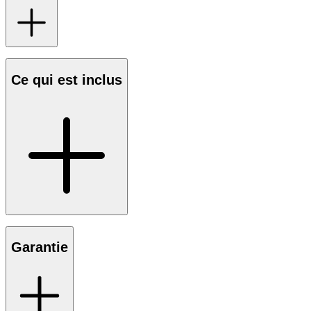
Ce qui est inclus
Garantie