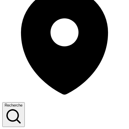
Recherche