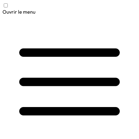
Ouvrir le menu