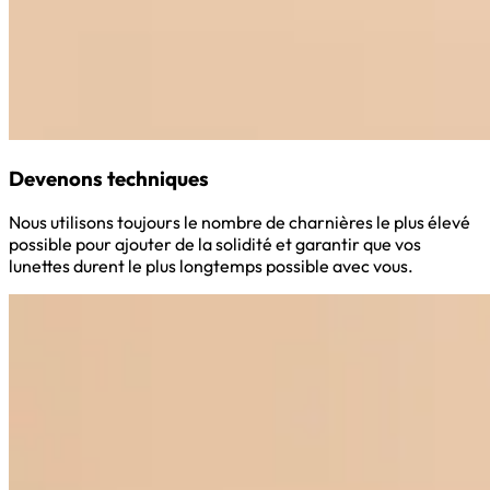
Devenons techniques
Nous utilisons toujours le nombre de charnières le plus élevé
possible pour ajouter de la solidité et garantir que vos
lunettes durent le plus longtemps possible avec vous.