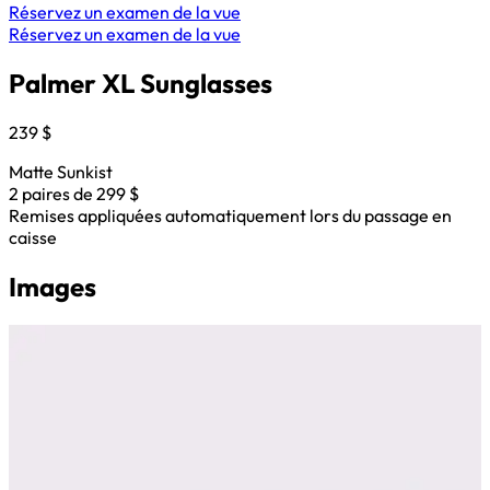
Réservez un examen de la vue
Réservez un examen de la vue
Palmer XL Sunglasses
239 $
Matte Sunkist
2 paires de 299 $
Remises appliquées automatiquement lors du passage en
caisse
Images