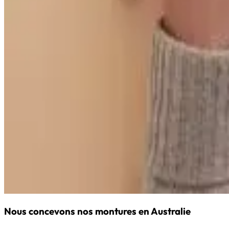
Nous concevons nos montures en Australie