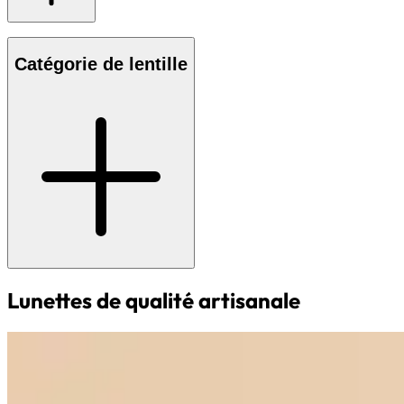
Catégorie de lentille
Lunettes de qualité artisanale