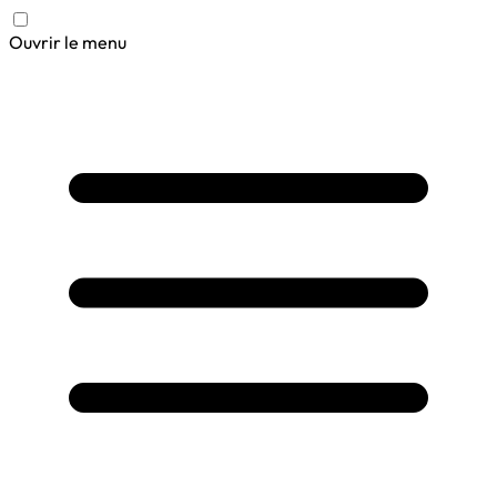
Ouvrir le menu