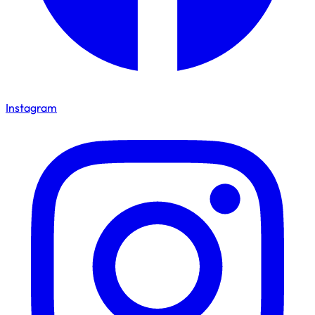
Instagram