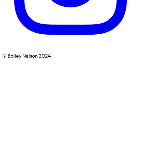
© Bailey Nelson 2024