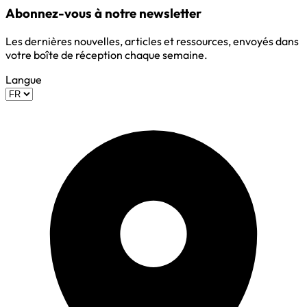
Abonnez-vous à notre newsletter
Les dernières nouvelles, articles et ressources, envoyés dans
votre boîte de réception chaque semaine.
Langue