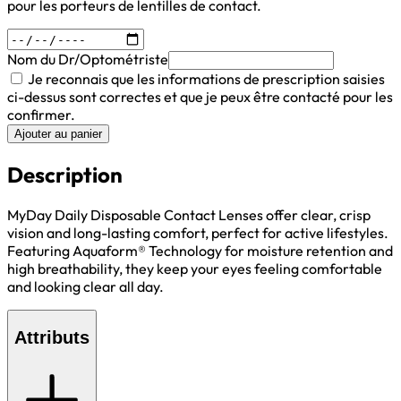
pour les porteurs de lentilles de contact.
Nom du Dr/Optométriste
Je reconnais que les informations de prescription saisies
ci-dessus sont correctes et que je peux être contacté pour les
confirmer.
Ajouter au panier
Description
MyDay Daily Disposable Contact Lenses offer clear, crisp
vision and long-lasting comfort, perfect for active lifestyles.
Featuring Aquaform® Technology for moisture retention and
high breathability, they keep your eyes feeling comfortable
and looking clear all day.
Attributs