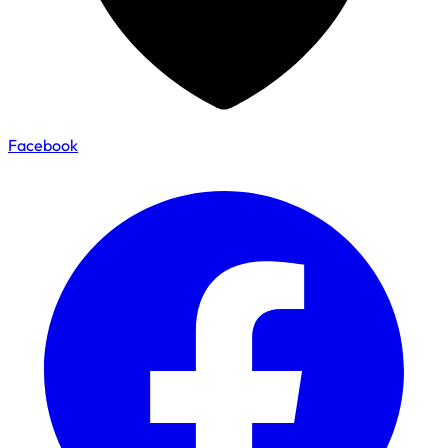
Facebook