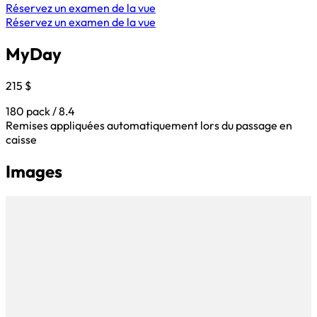
Réservez un examen de la vue
Réservez un examen de la vue
MyDay
215 $
180 pack / 8.4
Remises appliquées automatiquement lors du passage en
caisse
Images