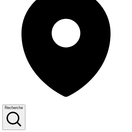
Recherche