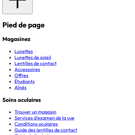
Pied de page
Magasinez
Lunettes
Lunettes de soleil
Lentilles de contact
Accessoires
Offres
Étudiants
Aînés
Soins oculaires
Trouver un magasin
Services d'examen de la vue
Conditions oculaires
Guide des lentilles de contact