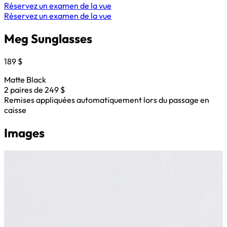
Réservez un examen de la vue
Réservez un examen de la vue
Meg Sunglasses
189 $
Matte Black
2 paires de 249 $
Remises appliquées automatiquement lors du passage en
caisse
Images