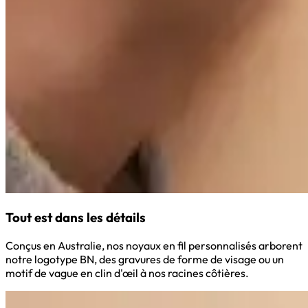
Tout est dans les détails
Conçus en Australie, nos noyaux en fil personnalisés arborent
notre logotype BN, des gravures de forme de visage ou un
motif de vague en clin d'œil à nos racines côtières.