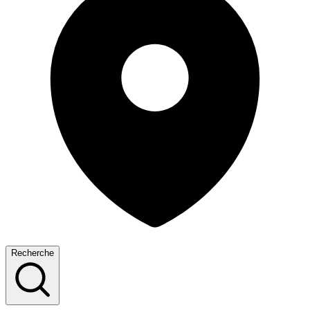
Recherche