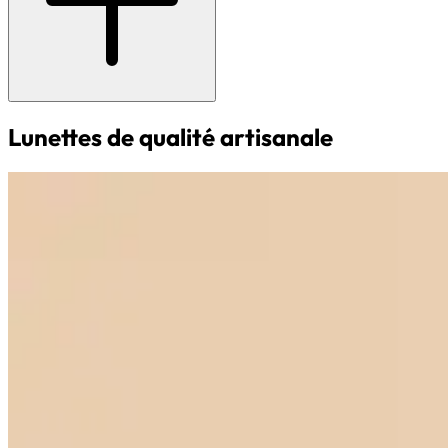
Lunettes de qualité artisanale