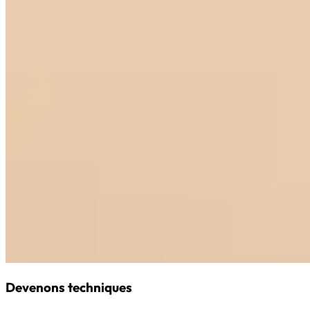
Devenons techniques