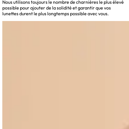
Nous utilisons toujours le nombre de charnières le plus élevé
possible pour ajouter de la solidité et garantir que vos
lunettes durent le plus longtemps possible avec vous.