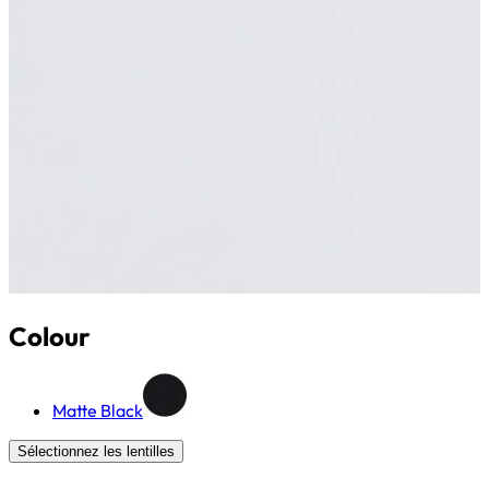
Colour
Matte Black
Sélectionnez les lentilles