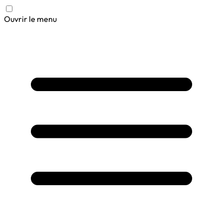
Ouvrir le menu