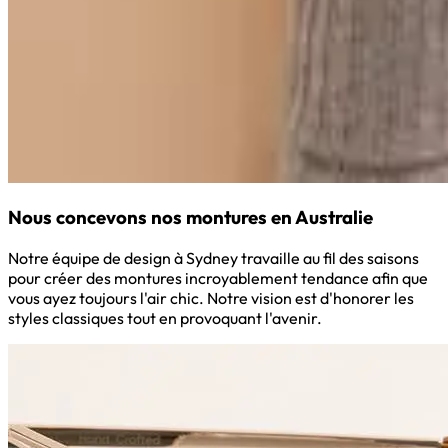
Nous concevons nos montures en Australie
Notre équipe de design à Sydney travaille au fil des saisons
pour créer des montures incroyablement tendance afin que
vous ayez toujours l'air chic. Notre vision est d'honorer les
styles classiques tout en provoquant l'avenir.