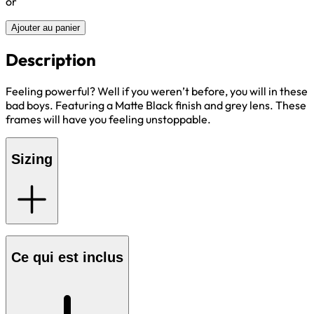
or
Ajouter au panier
Description
Feeling powerful? Well if you weren’t before, you will in these
bad boys. Featuring a Matte Black finish and grey lens. These
frames will have you feeling unstoppable.
Sizing
Ce qui est inclus