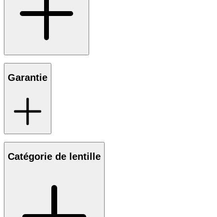
Garantie
Catégorie de lentille