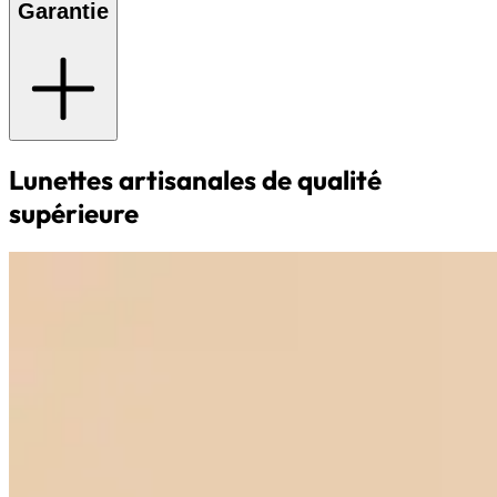
Garantie
Lunettes artisanales de qualité
supérieure