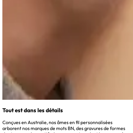
Tout est dans les détails
Conçues en Australie, nos âmes en fil personnalisées
arborent nos marques de mots BN, des gravures de formes