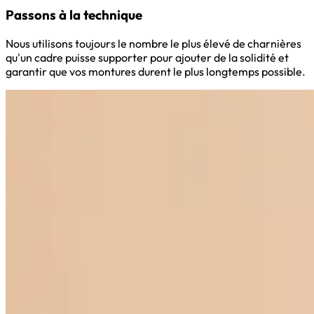
Passons à la technique
Nous utilisons toujours le nombre le plus élevé de charnières
qu'un cadre puisse supporter pour ajouter de la solidité et
garantir que vos montures durent le plus longtemps possible.