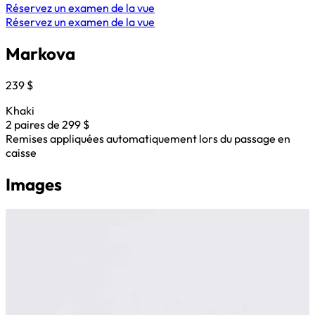
Réservez un examen de la vue
Réservez un examen de la vue
Markova
239 $
Khaki
2 paires de 299 $
Remises appliquées automatiquement lors du passage en
caisse
Images