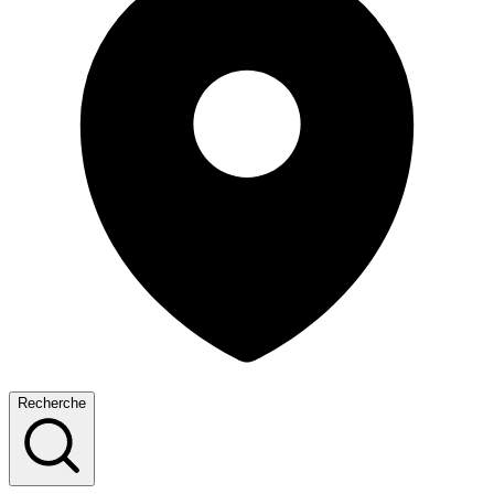
Recherche