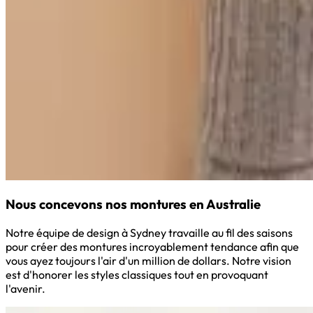
Nous concevons nos montures en Australie
Notre équipe de design à Sydney travaille au fil des saisons
pour créer des montures incroyablement tendance afin que
vous ayez toujours l'air d'un million de dollars. Notre vision
est d'honorer les styles classiques tout en provoquant
l'avenir.