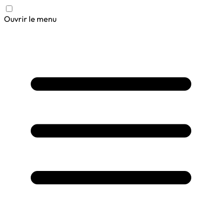
Ouvrir le menu