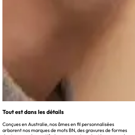
Tout est dans les détails
Conçues en Australie, nos âmes en fil personnalisées
arborent nos marques de mots BN, des gravures de formes