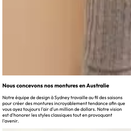
Nous concevons nos montures en Australie
Notre équipe de design à Sydney travaille au fil des saisons
pour créer des montures incroyablement tendance afin que
vous ayez toujours l'air d'un million de dollars. Notre vision
est d'honorer les styles classiques tout en provoquant
l'avenir.