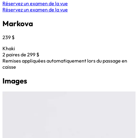
Réservez un examen de la vue
Réservez un examen de la vue
Markova
239 $
Khaki
2 paires de 299 $
Remises appliquées automatiquement lors du passage en
caisse
Images