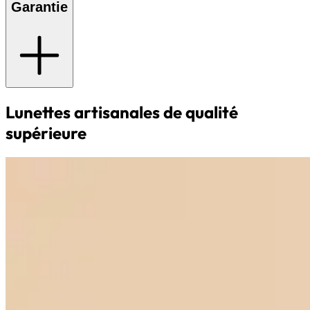
Garantie
Lunettes artisanales de qualité
supérieure