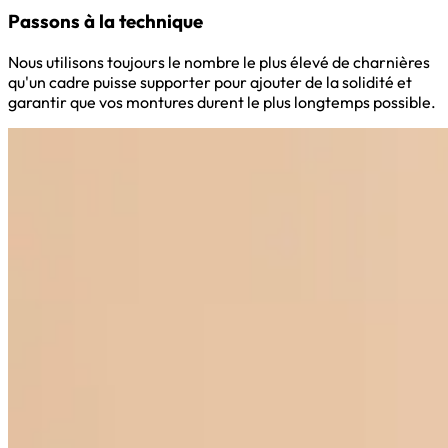
Passons à la technique
Nous utilisons toujours le nombre le plus élevé de charnières
qu'un cadre puisse supporter pour ajouter de la solidité et
garantir que vos montures durent le plus longtemps possible.