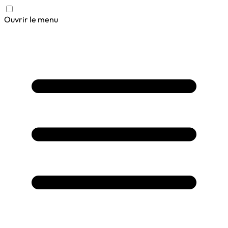
Ouvrir le menu