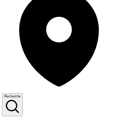
Recherche