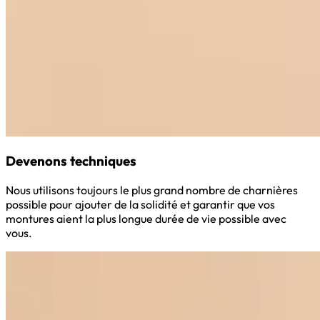
Devenons techniques
Nous utilisons toujours le plus grand nombre de charnières
possible pour ajouter de la solidité et garantir que vos
montures aient la plus longue durée de vie possible avec
vous.