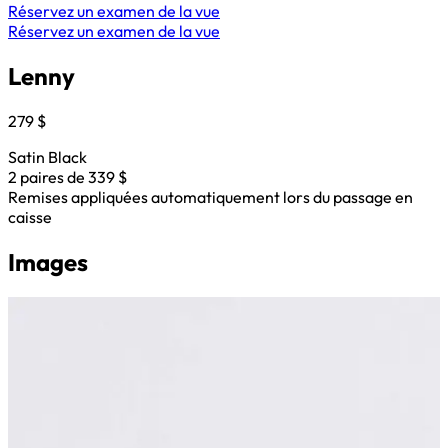
Réservez un examen de la vue
Réservez un examen de la vue
Lenny
279 $
Satin Black
2 paires de 339 $
Remises appliquées automatiquement lors du passage en
caisse
Images