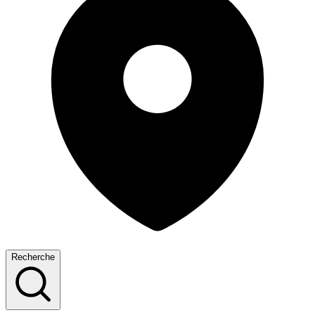
Recherche