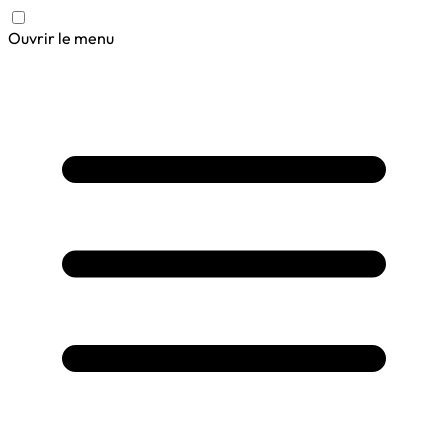
Ouvrir le menu