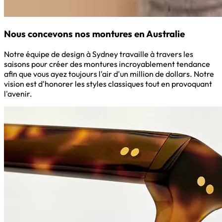
Nous concevons nos montures en Australie
Notre équipe de design à Sydney travaille à travers les
saisons pour créer des montures incroyablement tendance
afin que vous ayez toujours l'air d'un million de dollars. Notre
vision est d'honorer les styles classiques tout en provoquant
l'avenir.