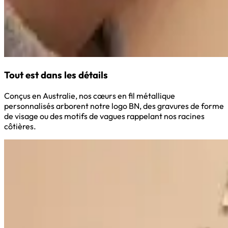
Tout est dans les détails
Conçus en Australie, nos cœurs en fil métallique
personnalisés arborent notre logo BN, des gravures de forme
de visage ou des motifs de vagues rappelant nos racines
côtières.