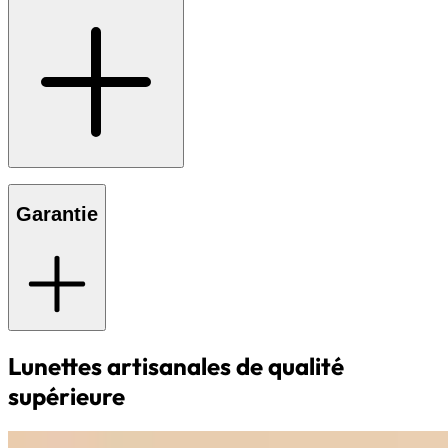
Garantie
Lunettes artisanales de qualité
supérieure