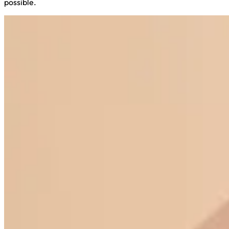
possible.