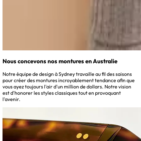
Nous concevons nos montures en Australie
Notre équipe de design à Sydney travaille au fil des saisons
pour créer des montures incroyablement tendance afin que
vous ayez toujours l'air d'un million de dollars. Notre vision
est d'honorer les styles classiques tout en provoquant
l'avenir.