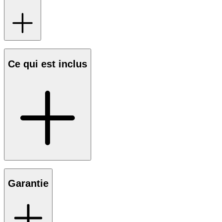
Ce qui est inclus
Garantie