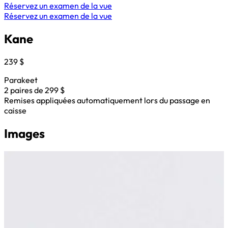
Réservez un examen de la vue
Réservez un examen de la vue
Kane
239 $
Parakeet
2 paires de 299 $
Remises appliquées automatiquement lors du passage en
caisse
Images