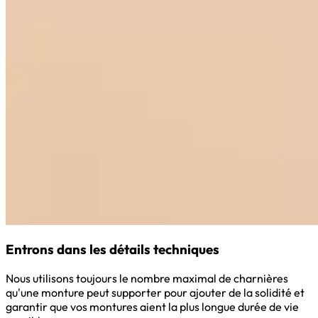
Entrons dans les détails techniques
Nous utilisons toujours le nombre maximal de charnières
qu'une monture peut supporter pour ajouter de la solidité et
garantir que vos montures aient la plus longue durée de vie