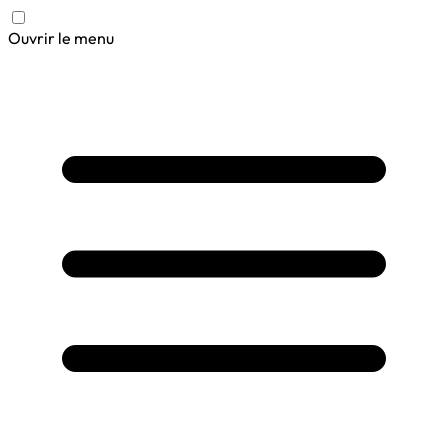
Ouvrir le menu