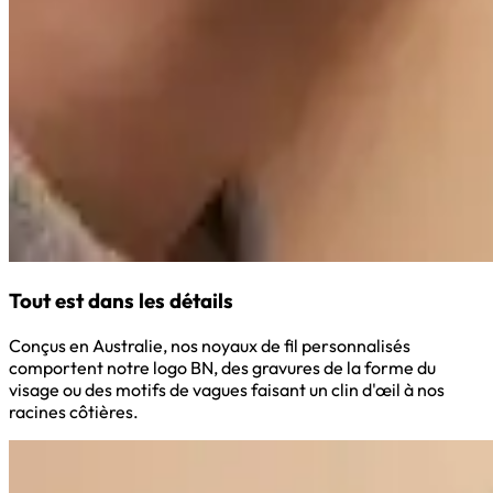
Tout est dans les détails
Conçus en Australie, nos noyaux de fil personnalisés
comportent notre logo BN, des gravures de la forme du
visage ou des motifs de vagues faisant un clin d'œil à nos
racines côtières.