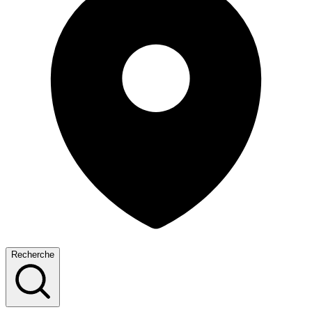
Recherche