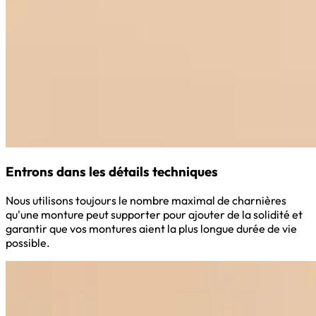
Entrons dans les détails techniques
Nous utilisons toujours le nombre maximal de charnières
qu'une monture peut supporter pour ajouter de la solidité et
garantir que vos montures aient la plus longue durée de vie
possible.