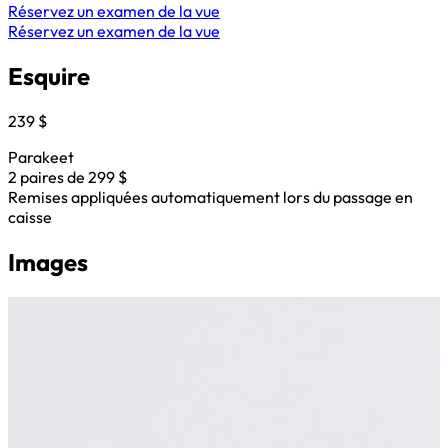
Réservez un examen de la vue
Réservez un examen de la vue
Esquire
239 $
Parakeet
2 paires de 299 $
Remises appliquées automatiquement lors du passage en
caisse
Images