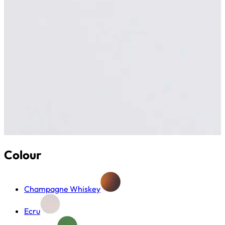
Colour
Champagne Whiskey
Ecru