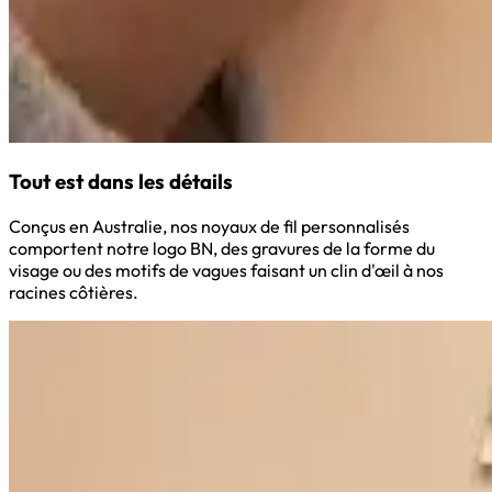
Tout est dans les détails
Conçus en Australie, nos noyaux de fil personnalisés
comportent notre logo BN, des gravures de la forme du
visage ou des motifs de vagues faisant un clin d'œil à nos
racines côtières.