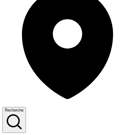
Recherche