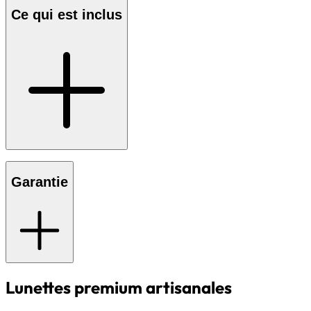
Ce qui est inclus
Garantie
Lunettes premium artisanales