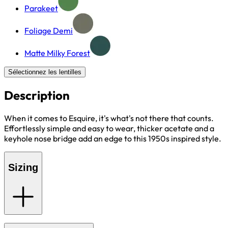
Parakeet
Foliage Demi
Matte Milky Forest
Sélectionnez les lentilles
Description
When it comes to Esquire, it's what's not there that counts.
Effortlessly simple and easy to wear, thicker acetate and a
keyhole nose bridge add an edge to this 1950s inspired style.
Sizing