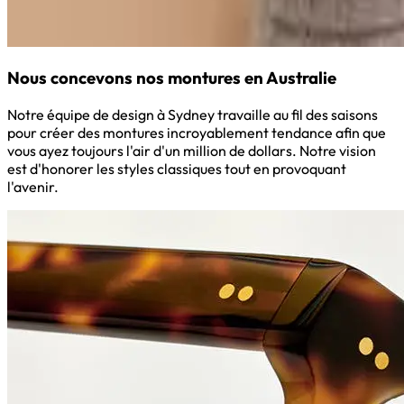
Nous concevons nos montures en Australie
Notre équipe de design à Sydney travaille au fil des saisons
pour créer des montures incroyablement tendance afin que
vous ayez toujours l'air d'un million de dollars. Notre vision
est d'honorer les styles classiques tout en provoquant
l'avenir.