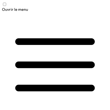
Ouvrir le menu