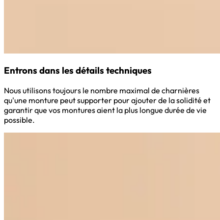
Entrons dans les détails techniques
Nous utilisons toujours le nombre maximal de charnières
qu'une monture peut supporter pour ajouter de la solidité et
garantir que vos montures aient la plus longue durée de vie
possible.