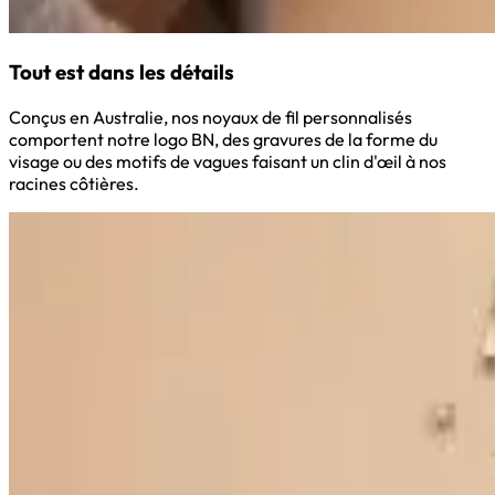
Tout est dans les détails
Conçus en Australie, nos noyaux de fil personnalisés
comportent notre logo BN, des gravures de la forme du
visage ou des motifs de vagues faisant un clin d'œil à nos
racines côtières.