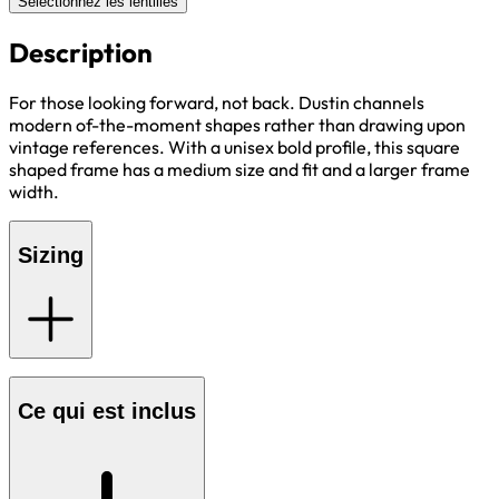
Sélectionnez les lentilles
Description
For those looking forward, not back. Dustin channels
modern of-the-moment shapes rather than drawing upon
vintage references. With a unisex bold profile, this square
shaped frame has a medium size and fit and a larger frame
width.
Sizing
Ce qui est inclus