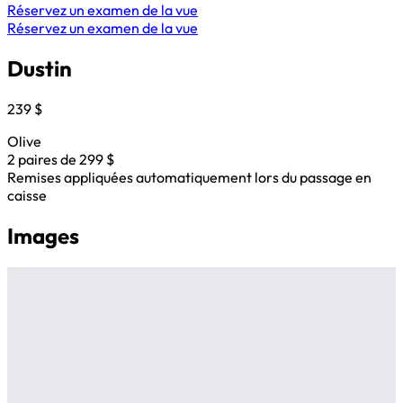
Réservez un examen de la vue
Réservez un examen de la vue
Dustin
239 $
Olive
2 paires de 299 $
Remises appliquées automatiquement lors du passage en
caisse
Images