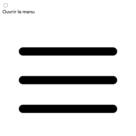
Ouvrir le menu