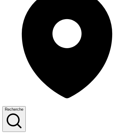
Recherche