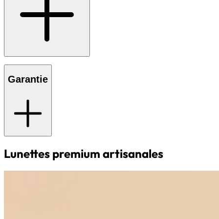
Garantie
Lunettes premium artisanales