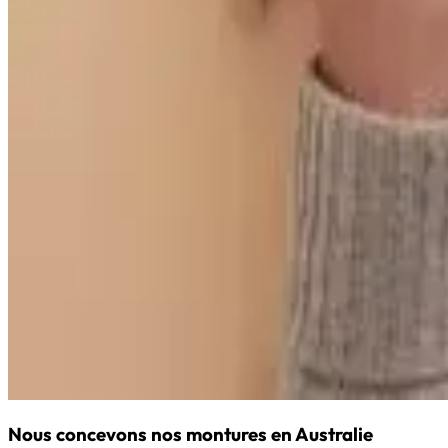
Nous concevons nos montures en Australie