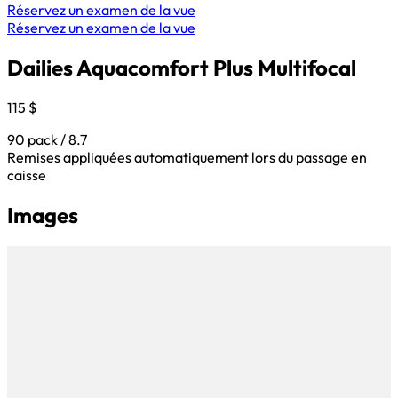
Réservez un examen de la vue
Réservez un examen de la vue
Dailies Aquacomfort Plus Multifocal
115 $
90 pack / 8.7
Remises appliquées automatiquement lors du passage en
caisse
Images