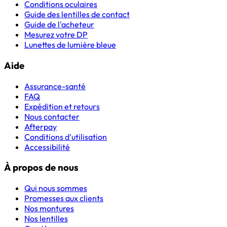
Conditions oculaires
Guide des lentilles de contact
Guide de l'acheteur
Mesurez votre DP
Lunettes de lumière bleue
Aide
Assurance-santé
FAQ
Expédition et retours
Nous contacter
Afterpay
Conditions d'utilisation
Accessibilité
À propos de nous
Qui nous sommes
Promesses aux clients
Nos montures
Nos lentilles