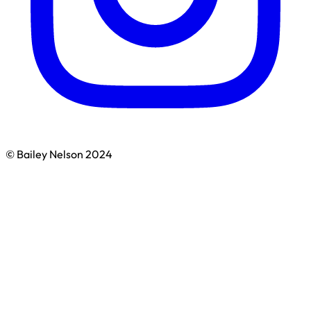
© Bailey Nelson 2024