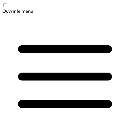
Ouvrir le menu