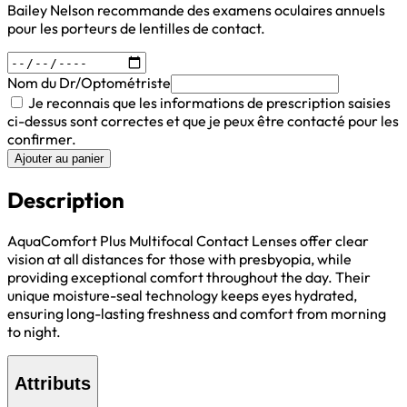
Bailey Nelson recommande des examens oculaires annuels
pour les porteurs de lentilles de contact.
Nom du Dr/Optométriste
Je reconnais que les informations de prescription saisies
ci-dessus sont correctes et que je peux être contacté pour les
confirmer.
Ajouter au panier
Description
AquaComfort Plus Multifocal Contact Lenses offer clear
vision at all distances for those with presbyopia, while
providing exceptional comfort throughout the day. Their
unique moisture-seal technology keeps eyes hydrated,
ensuring long-lasting freshness and comfort from morning
to night.
Attributs