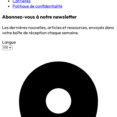
Carrières
Politique de confidentialité
Abonnez-vous à notre newsletter
Les dernières nouvelles, articles et ressources, envoyés dans
votre boîte de réception chaque semaine.
Langue