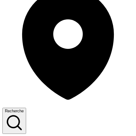
Recherche