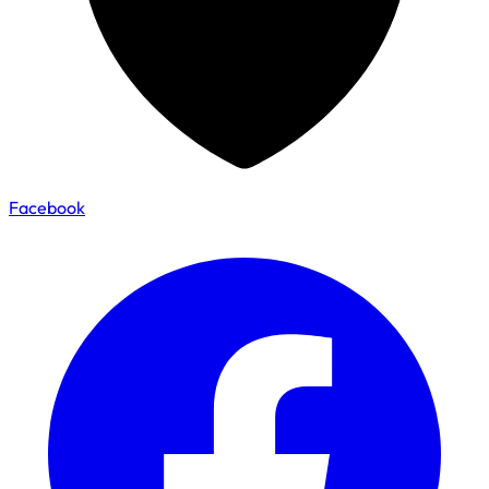
Facebook