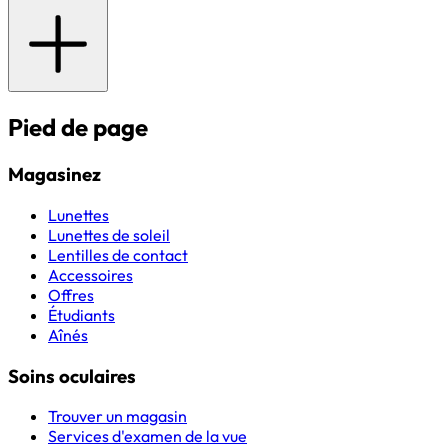
Pied de page
Magasinez
Lunettes
Lunettes de soleil
Lentilles de contact
Accessoires
Offres
Étudiants
Aînés
Soins oculaires
Trouver un magasin
Services d'examen de la vue