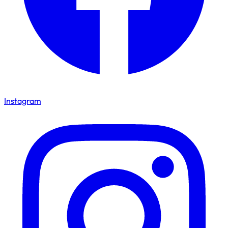
Instagram