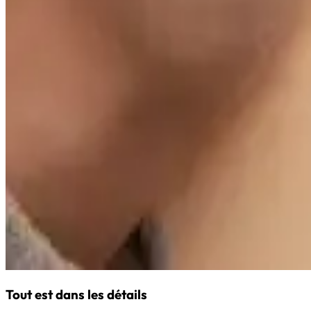
Tout est dans les détails