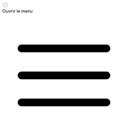
Ouvrir le menu