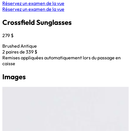
Réservez un examen de la vue
Réservez un examen de la vue
Crossfield Sunglasses
279 $
Brushed Antique
2 paires de 339 $
Remises appliquées automatiquement lors du passage en
caisse
Images