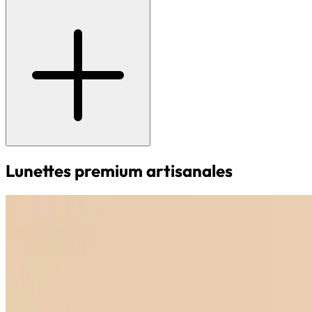
Lunettes premium artisanales