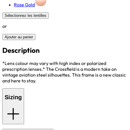
Rose Gold
Sélectionnez les lentilles
or
Ajouter au panier
Description
*Lens colour may vary with high index or polarized
prescription lenses.* The Crossfield is a modern take on
vintage aviation steel silhouettes. This frame is a new classic
and here to stay.
Sizing