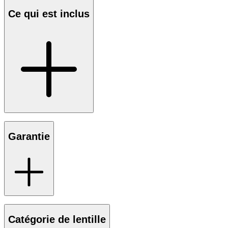
Ce qui est inclus
Garantie
Catégorie de lentille