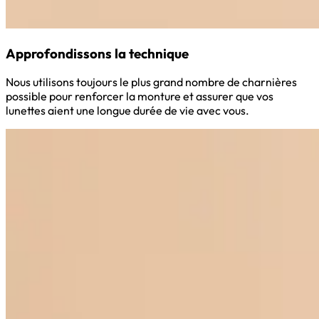
Approfondissons la technique
Nous utilisons toujours le plus grand nombre de charnières
possible pour renforcer la monture et assurer que vos
lunettes aient une longue durée de vie avec vous.