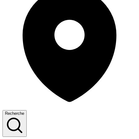
Recherche