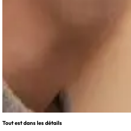
Tout est dans les détails