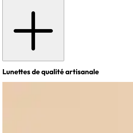
Lunettes de qualité artisanale