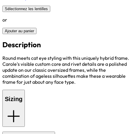
Sélectionnez les lentilles
or
Ajouter au panier
Description
Round meets cat eye styling with this uniquely hybrid frame.
Carole's visible custom core and rivet details are a polished
update on our classic oversized frames, while the
combination of ageless silhouettes make these a wearable
frame for just about any face type.
Sizing