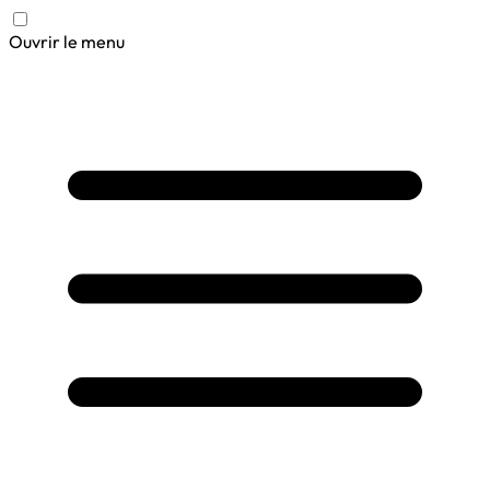
Ouvrir le menu