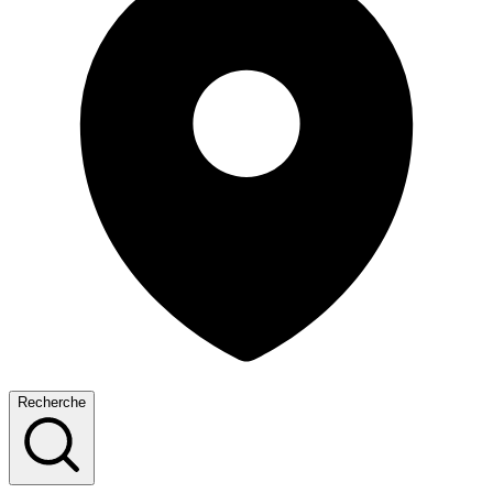
Recherche