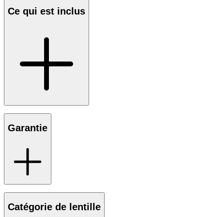
Ce qui est inclus
Garantie
Catégorie de lentille