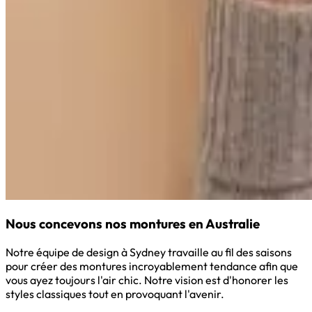
Nous concevons nos montures en Australie
Notre équipe de design à Sydney travaille au fil des saisons
pour créer des montures incroyablement tendance afin que
vous ayez toujours l'air chic. Notre vision est d'honorer les
styles classiques tout en provoquant l'avenir.