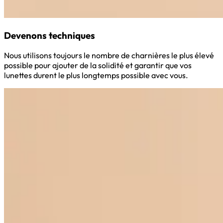
Devenons techniques
Nous utilisons toujours le nombre de charnières le plus élevé
possible pour ajouter de la solidité et garantir que vos
lunettes durent le plus longtemps possible avec vous.