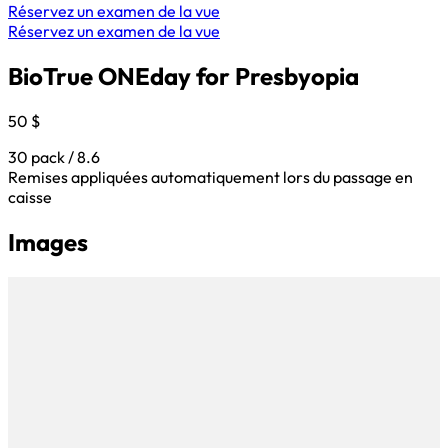
Réservez un examen de la vue
Réservez un examen de la vue
BioTrue ONEday for Presbyopia
50 $
30 pack / 8.6
Remises appliquées automatiquement lors du passage en
caisse
Images