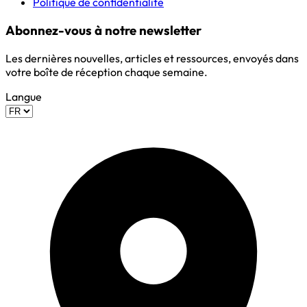
Politique de confidentialité
Abonnez-vous à notre newsletter
Les dernières nouvelles, articles et ressources, envoyés dans
votre boîte de réception chaque semaine.
Langue