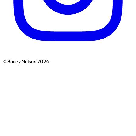
© Bailey Nelson 2024