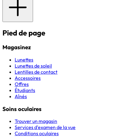
Pied de page
Magasinez
Lunettes
Lunettes de soleil
Lentilles de contact
Accessoires
Offres
Étudiants
Aînés
Soins oculaires
Trouver un magasin
Services d'examen de la vue
Conditions oculaires