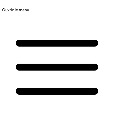
Ouvrir le menu