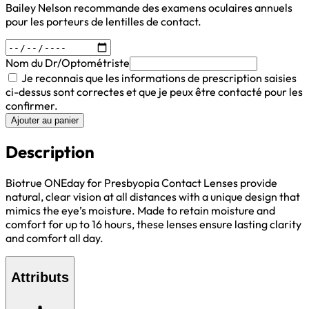
Bailey Nelson recommande des examens oculaires annuels
pour les porteurs de lentilles de contact.
Nom du Dr/Optométriste
Je reconnais que les informations de prescription saisies
ci-dessus sont correctes et que je peux être contacté pour les
confirmer.
Ajouter au panier
Description
Biotrue ONEday for Presbyopia Contact Lenses provide
natural, clear vision at all distances with a unique design that
mimics the eye’s moisture. Made to retain moisture and
comfort for up to 16 hours, these lenses ensure lasting clarity
and comfort all day.
Attributs