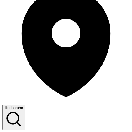
Recherche