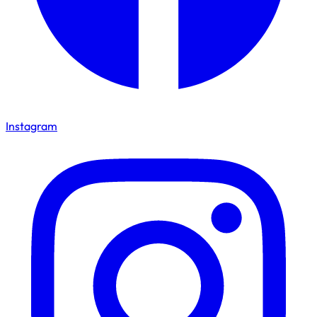
Instagram