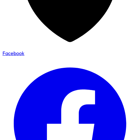
Facebook