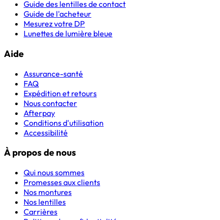
Guide des lentilles de contact
Guide de l'acheteur
Mesurez votre DP
Lunettes de lumière bleue
Aide
Assurance-santé
FAQ
Expédition et retours
Nous contacter
Afterpay
Conditions d'utilisation
Accessibilité
À propos de nous
Qui nous sommes
Promesses aux clients
Nos montures
Nos lentilles
Carrières