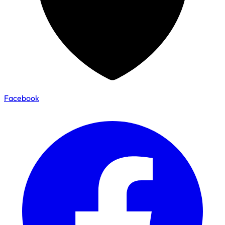
Facebook