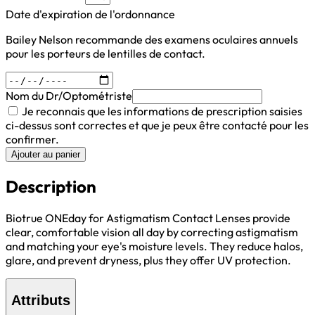
Date d'expiration de l'ordonnance
Bailey Nelson recommande des examens oculaires annuels
pour les porteurs de lentilles de contact.
Nom du Dr/Optométriste
Je reconnais que les informations de prescription saisies
ci-dessus sont correctes et que je peux être contacté pour les
confirmer.
Ajouter au panier
Description
Biotrue ONEday for Astigmatism Contact Lenses provide
clear, comfortable vision all day by correcting astigmatism
and matching your eye's moisture levels. They reduce halos,
glare, and prevent dryness, plus they offer UV protection.
Attributs