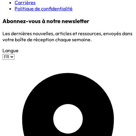
Carrières
Politique de confidentialité
Abonnez-vous à notre newsletter
Les dernières nouvelles, articles et ressources, envoyés dans
votre boîte de réception chaque semaine.
Langue