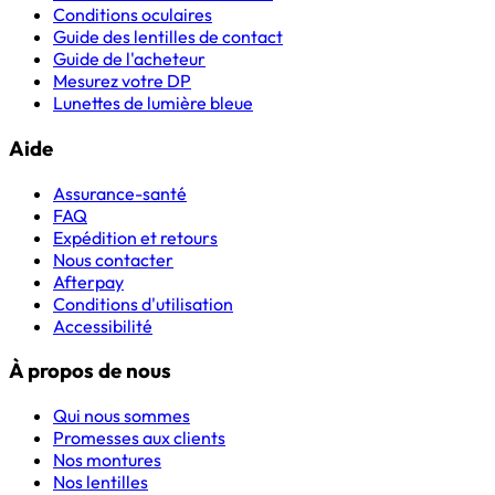
Conditions oculaires
Guide des lentilles de contact
Guide de l'acheteur
Mesurez votre DP
Lunettes de lumière bleue
Aide
Assurance-santé
FAQ
Expédition et retours
Nous contacter
Afterpay
Conditions d'utilisation
Accessibilité
À propos de nous
Qui nous sommes
Promesses aux clients
Nos montures
Nos lentilles