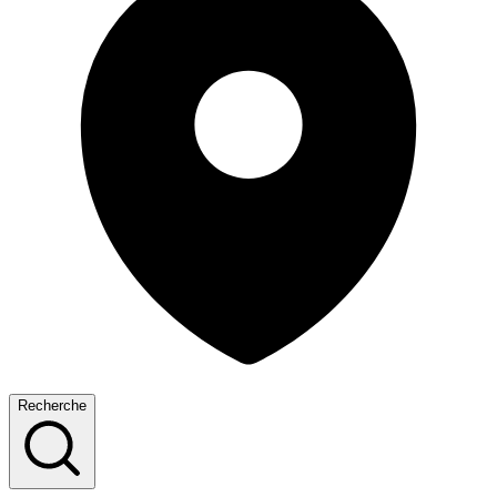
Recherche