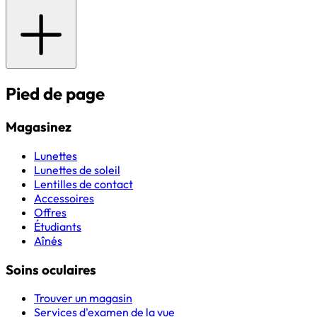
Pied de page
Magasinez
Lunettes
Lunettes de soleil
Lentilles de contact
Accessoires
Offres
Étudiants
Aînés
Soins oculaires
Trouver un magasin
Services d'examen de la vue