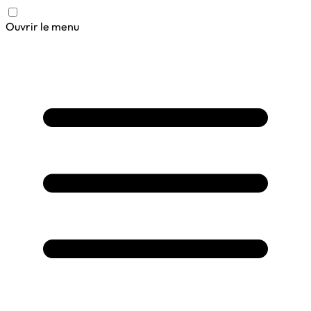
Ouvrir le menu