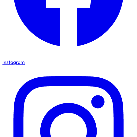
Instagram