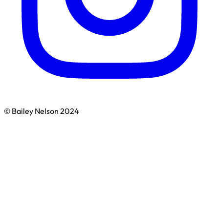
© Bailey Nelson 2024