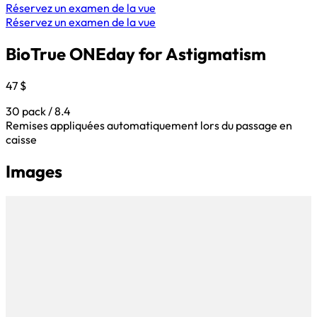
Réservez un examen de la vue
Réservez un examen de la vue
BioTrue ONEday for Astigmatism
47 $
30 pack / 8.4
Remises appliquées automatiquement lors du passage en
caisse
Images