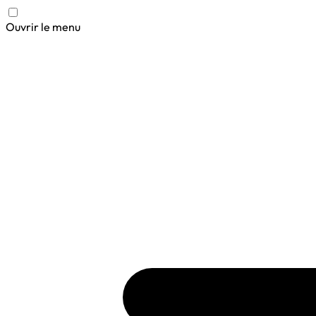
Ouvrir le menu