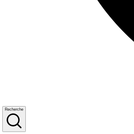
Recherche