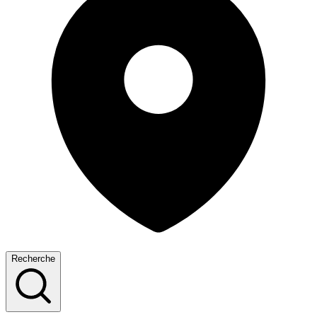
Recherche