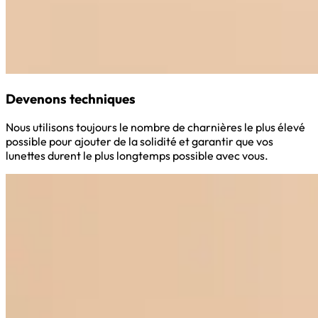
Devenons techniques
Nous utilisons toujours le nombre de charnières le plus élevé
possible pour ajouter de la solidité et garantir que vos
lunettes durent le plus longtemps possible avec vous.