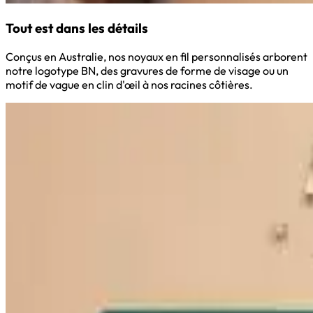
Tout est dans les détails
Conçus en Australie, nos noyaux en fil personnalisés arborent
notre logotype BN, des gravures de forme de visage ou un
motif de vague en clin d'œil à nos racines côtières.