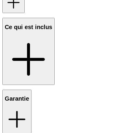
Ce qui est inclus
Garantie