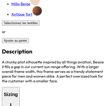
Milky Beige
Antique Tort
Sélectionnez les lentilles
or
Ajouter au panier
Description
A chunky pilot silhouette inspired by all things aviation, Bessie
II fills a gap in our current sun range offering. With a larger
overall frame width, this frame serves as a trendy statement
piece for men and women alike. A perfect oversized look for
the customer with a smaller face.
Sizing