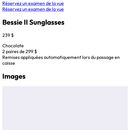
Réservez un examen de la vue
Réservez un examen de la vue
Bessie II Sunglasses
239 $
Chocolate
2 paires de 299 $
Remises appliquées automatiquement lors du passage en
caisse
Images