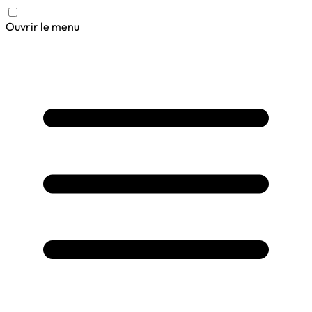
Ouvrir le menu