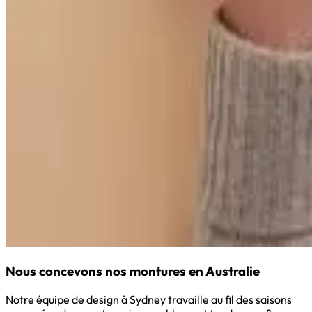
Nous concevons nos montures en Australie
Notre équipe de design à Sydney travaille au fil des saisons