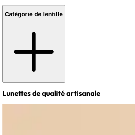
Catégorie de lentille
Lunettes de qualité artisanale