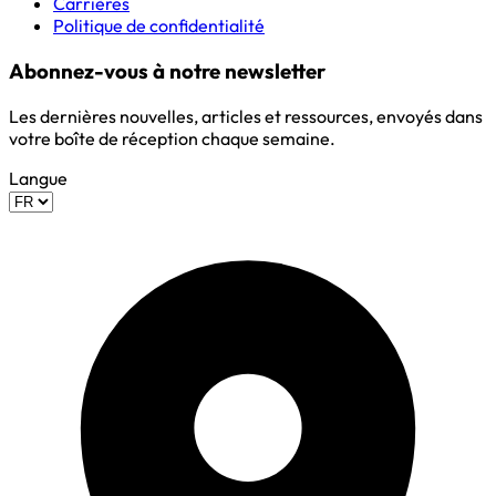
Carrières
Politique de confidentialité
Abonnez-vous à notre newsletter
Les dernières nouvelles, articles et ressources, envoyés dans
votre boîte de réception chaque semaine.
Langue