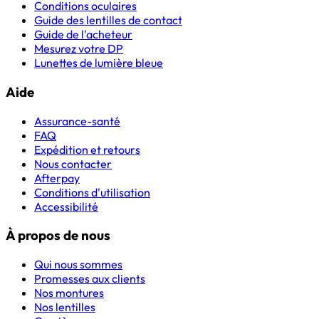
Conditions oculaires
Guide des lentilles de contact
Guide de l'acheteur
Mesurez votre DP
Lunettes de lumière bleue
Aide
Assurance-santé
FAQ
Expédition et retours
Nous contacter
Afterpay
Conditions d'utilisation
Accessibilité
À propos de nous
Qui nous sommes
Promesses aux clients
Nos montures
Nos lentilles