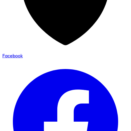
Facebook