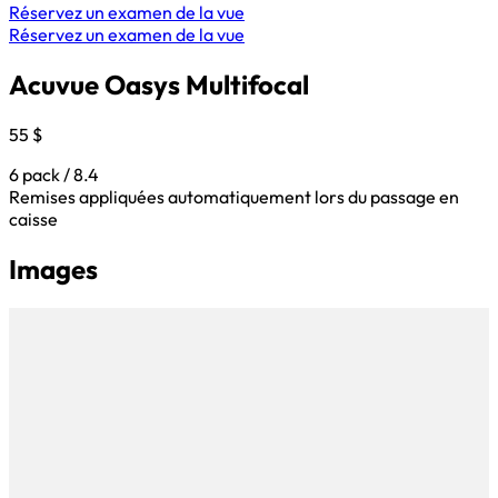
Réservez un examen de la vue
Réservez un examen de la vue
Acuvue Oasys Multifocal
55 $
6 pack / 8.4
Remises appliquées automatiquement lors du passage en
caisse
Images