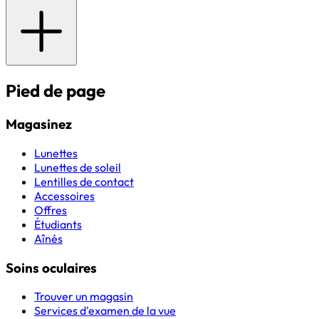
Pied de page
Magasinez
Lunettes
Lunettes de soleil
Lentilles de contact
Accessoires
Offres
Étudiants
Aînés
Soins oculaires
Trouver un magasin
Services d'examen de la vue