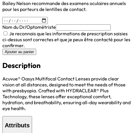
Bailey Nelson recommande des examens oculaires annuels
pour les porteurs de lentilles de contact.
Nom du Dr/Optométriste
Je reconnais que les informations de prescription saisies
ci-dessus sont correctes et que je peux être contacté pour les
confirmer.
Ajouter au panier
Description
Acuvue® Oasys Multifocal Contact Lenses provide clear
vision at all distances, designed to meet the needs of those
with presbyopia. Crafted with HYDRACLEAR® Plus
Technology, these lenses offer exceptional comfort,
hydration, and breathability, ensuring all-day wearability and
eye health.
Attributs