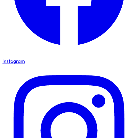
Instagram