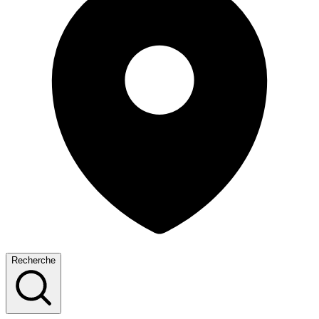
Recherche