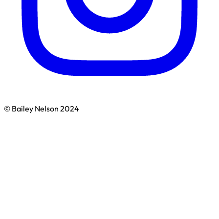
© Bailey Nelson 2024