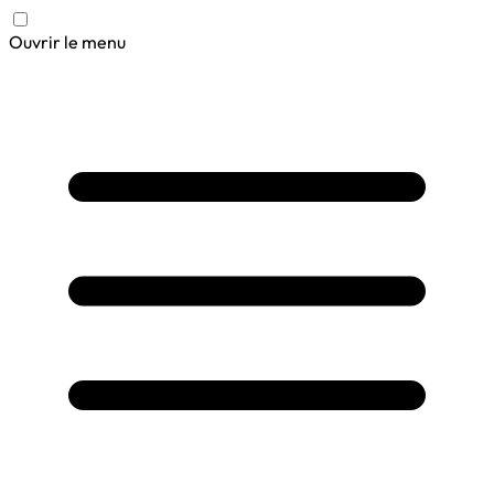
Ouvrir le menu