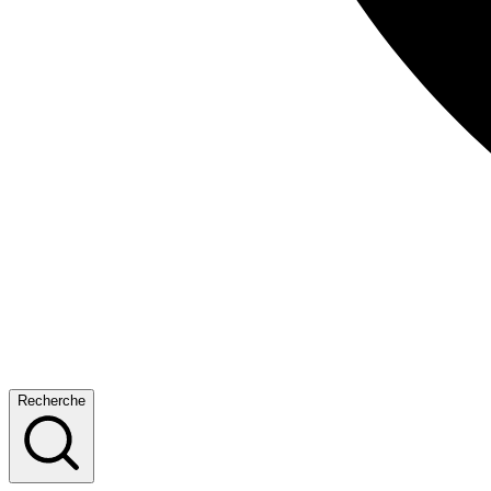
Recherche