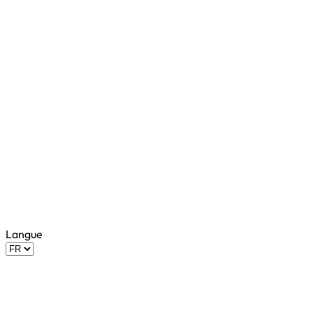
Langue