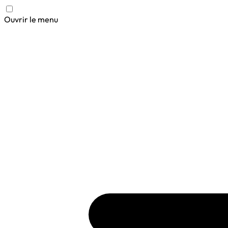
Ouvrir le menu