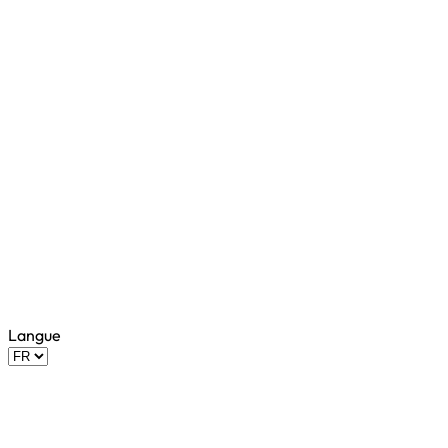
Langue