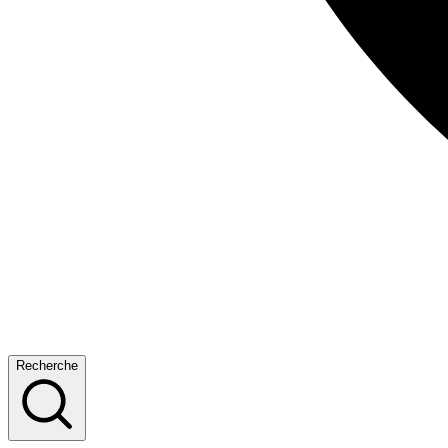
Recherche