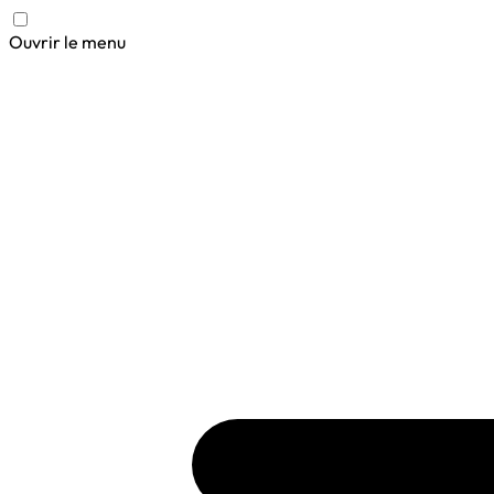
Ouvrir le menu